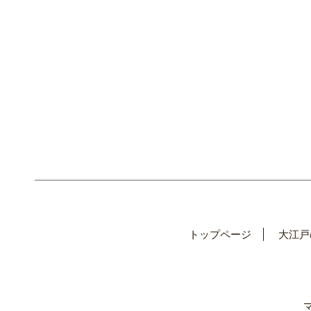
トップページ
大江戸