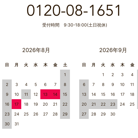
受付時間 9:30-18:00(土日祝休)
2026年8月
2026年9月
日
月
火
水
木
金
土
日
月
火
水
木
金
1
1
2
3
4
2
3
4
5
6
7
8
6
7
8
9
10
11
9
10
11
12
13
14
15
13
14
15
16
17
18
16
17
18
19
20
21
22
20
21
22
23
24
25
23
24
25
26
27
28
29
27
28
29
30
30
31