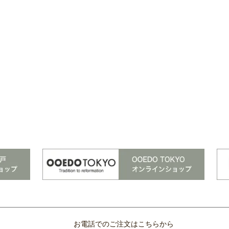
お電話でのご注文はこちらから