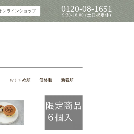
0120-08-1651
オンラインショップ
9:30-18:00 (土日祝定休)
おすすめ順
価格順
新着順