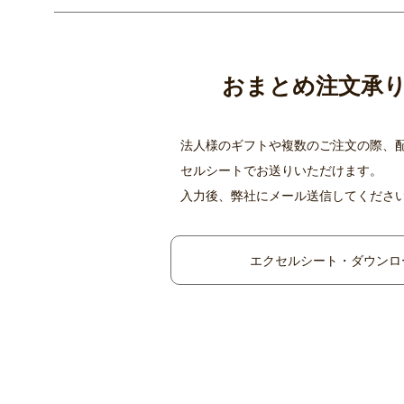
おまとめ注文承
法人様のギフトや複数のご注文の際、
セルシートでお送りいただけます。
入力後、弊社にメール送信してくださ
エクセルシート・ダウンロ