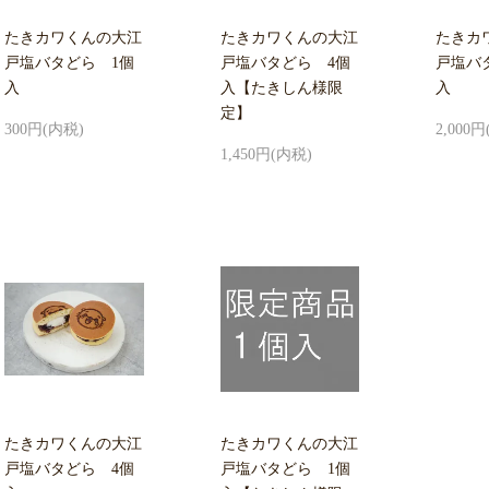
たきカワくんの大江
たきカワくんの大江
たきカ
戸塩バタどら 1個
戸塩バタどら 4個
戸塩バ
入
入【たきしん様限
入
定】
300円(内税)
2,000
1,450円(内税)
たきカワくんの大江
たきカワくんの大江
戸塩バタどら 4個
戸塩バタどら 1個