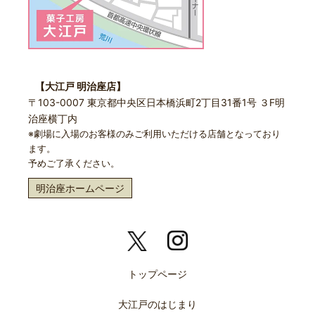
【大江戸 明治座店】
〒103-0007 東京都中央区日本橋浜町2丁目31番1号 ３F明
治座横丁内
※劇場に入場のお客様のみご利用いただける店舗となっており
ます。
予めご了承ください。
明治座ホームページ
トップページ
大江戸のはじまり