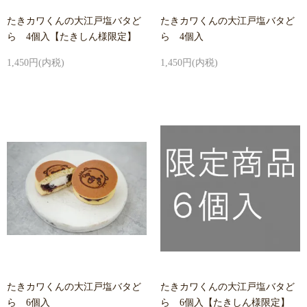
たきカワくんの大江戸塩バタど
たきカワくんの大江戸塩バタど
ら 4個入【たきしん様限定】
ら 4個入
1,450円(内税)
1,450円(内税)
たきカワくんの大江戸塩バタど
たきカワくんの大江戸塩バタど
ら 6個入
ら 6個入【たきしん様限定】