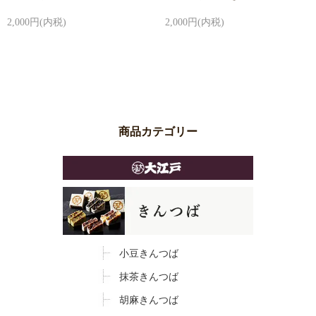
2,000円(内税)
2,000円(内税)
商品カテゴリー
小豆きんつば
抹茶きんつば
胡麻きんつば