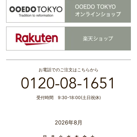
お電話でのご注文はこちらから
受付時間 9:30-18:00(土日祝休)
2026年8月