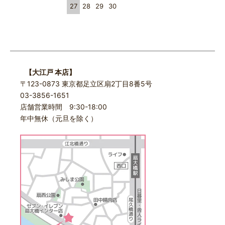
27
28
29
30
【大江戸 本店】
〒123-0873 東京都足立区扇2丁目8番5号
03-3856-1651
店舗営業時間 9:30-18:00
年中無休（元旦を除く）