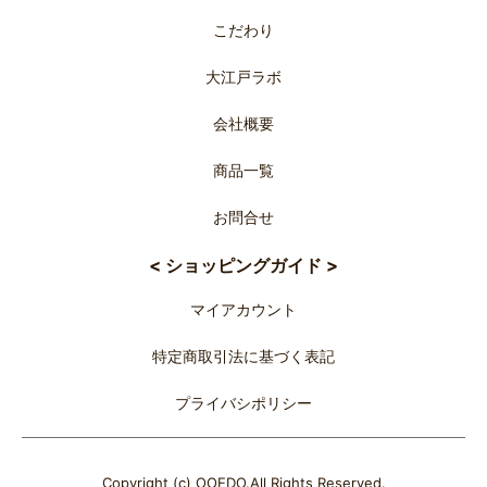
こだわり
大江戸ラボ
会社概要
商品一覧
お問合せ
< ショッピングガイド >
マイアカウント
特定商取引法に基づく表記
プライバシポリシー
Copyright (c) OOEDO.All Rights Reserved.