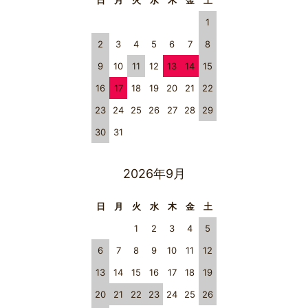
日
月
火
水
木
金
土
1
2
3
4
5
6
7
8
9
10
11
12
13
14
15
16
17
18
19
20
21
22
23
24
25
26
27
28
29
30
31
2026年9月
日
月
火
水
木
金
土
1
2
3
4
5
6
7
8
9
10
11
12
13
14
15
16
17
18
19
20
21
22
23
24
25
26