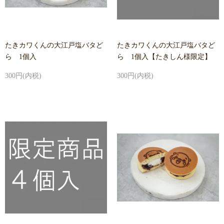
たきカワくんの大江戸塩バタど
たきカワくんの大江戸塩バタど
ら 1個入
ら 1個入【たきしん様限定】
300円(内税)
300円(内税)