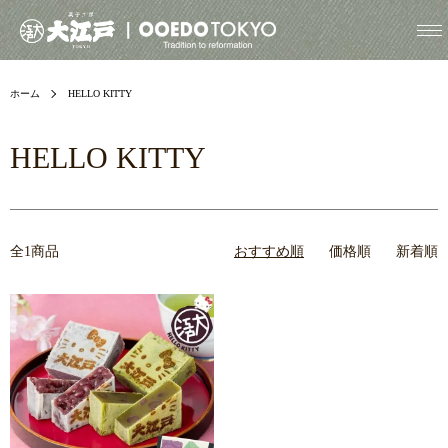
ホーム
HELLO KITTY
HELLO KITTY
全1商品
おすすめ順
価格順
新着順