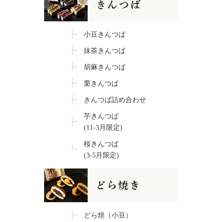
小豆きんつば
抹茶きんつば
胡麻きんつば
栗きんつば
きんつば詰め合わせ
芋きんつば
(11-3月限定)
桜きんつば
(3-5月限定)
どら焼（小豆）