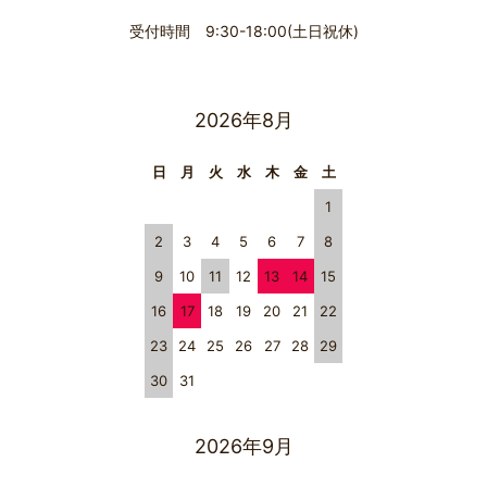
受付時間 9:30-18:00(土日祝休)
2026年8月
日
月
火
水
木
金
土
1
2
3
4
5
6
7
8
9
10
11
12
13
14
15
16
17
18
19
20
21
22
23
24
25
26
27
28
29
30
31
2026年9月