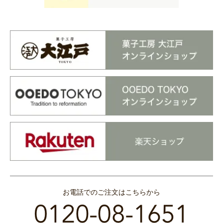
お電話でのご注文はこちらから