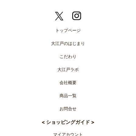
トップページ
大江戸のはじまり
こだわり
大江戸ラボ
会社概要
商品一覧
お問合せ
< ショッピングガイド >
マイアカウント