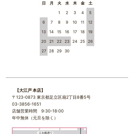
日
月
火
水
木
金
土
1
2
3
4
5
6
7
8
9
10
11
12
13
14
15
16
17
18
19
20
21
22
23
24
25
26
27
28
29
30
【大江戸 本店】
〒123-0873 東京都足立区扇2丁目8番5号
03-3856-1651
店舗営業時間 9:30-18:00
年中無休（元旦を除く）