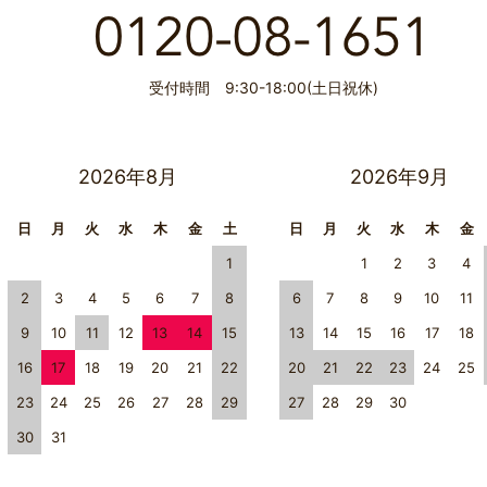
受付時間 9:30-18:00(土日祝休)
2026年8月
2026年9月
日
月
火
水
木
金
土
日
月
火
水
木
金
1
1
2
3
4
2
3
4
5
6
7
8
6
7
8
9
10
11
9
10
11
12
13
14
15
13
14
15
16
17
18
16
17
18
19
20
21
22
20
21
22
23
24
25
23
24
25
26
27
28
29
27
28
29
30
30
31