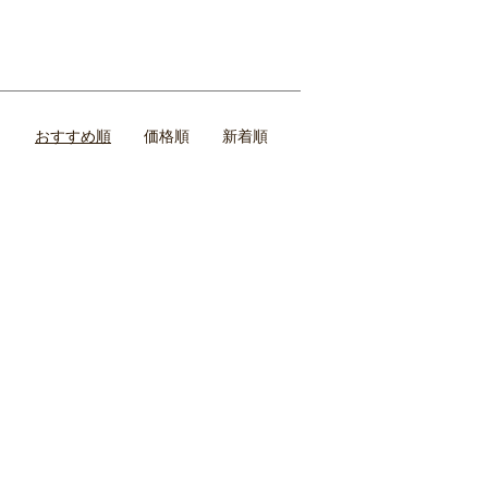
おすすめ順
価格順
新着順