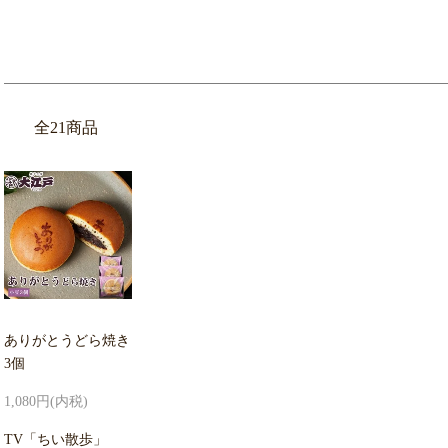
全21商品
ありがとうどら焼き
3個
1,080円(内税)
TV「ちい散歩」