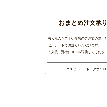
おまとめ注文承
法人様のギフトや複数のご注文の際、
セルシートでお送りいただけます。
入力後、弊社にメール送信してくださ
エクセルシート・ダウンロ