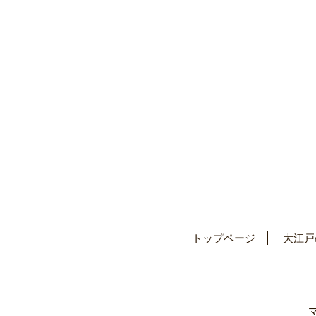
トップページ
大江戸