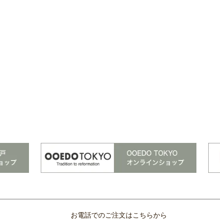
お電話でのご注文はこちらから