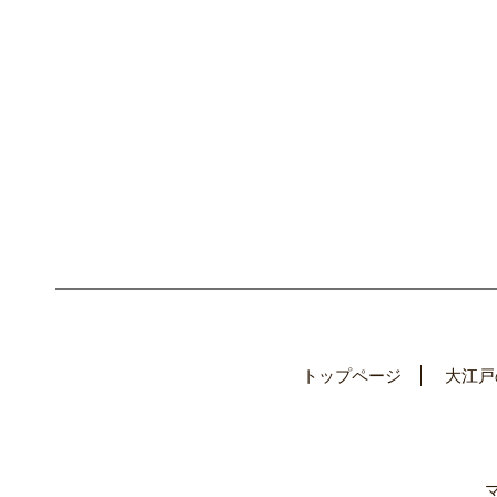
トップページ
大江戸