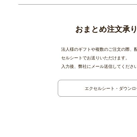
おまとめ注文承
法人様のギフトや複数のご注文の際、
セルシートでお送りいただけます。
入力後、弊社にメール送信してくださ
エクセルシート・ダウンロ