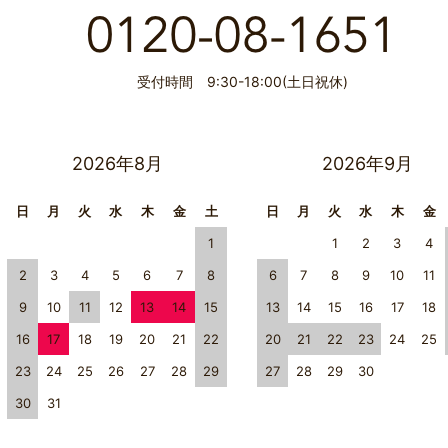
受付時間 9:30-18:00(土日祝休)
2026年8月
2026年9月
日
月
火
水
木
金
土
日
月
火
水
木
金
1
1
2
3
4
2
3
4
5
6
7
8
6
7
8
9
10
11
9
10
11
12
13
14
15
13
14
15
16
17
18
16
17
18
19
20
21
22
20
21
22
23
24
25
23
24
25
26
27
28
29
27
28
29
30
30
31