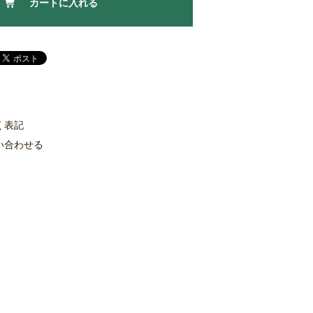
カートに入れる
く表記
い合わせる