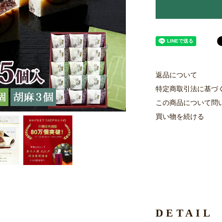
返品について
特定商取引法に基づ
この商品について問
買い物を続ける
DETAIL