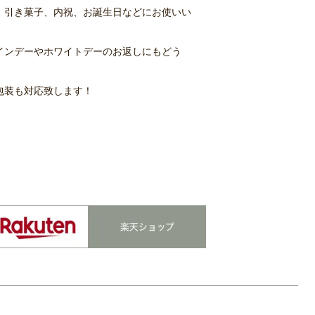
、引き菓子、内祝、お誕生日などにお使いい
インデーやホワイトデーのお返しにもどう
包装も対応致します！