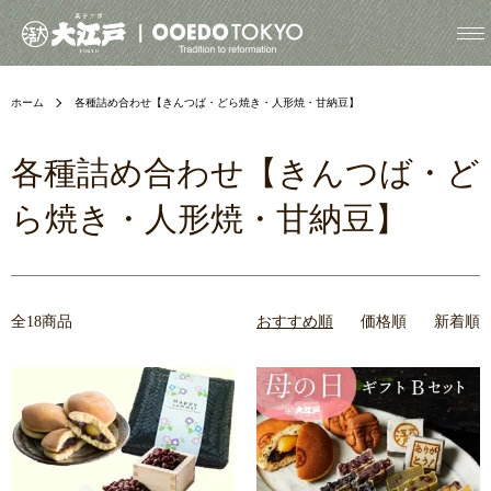
ホーム
各種詰め合わせ【きんつば・どら焼き・人形焼・甘納豆】
各種詰め合わせ【きんつば・ど
ら焼き・人形焼・甘納豆】
全18商品
おすすめ順
価格順
新着順