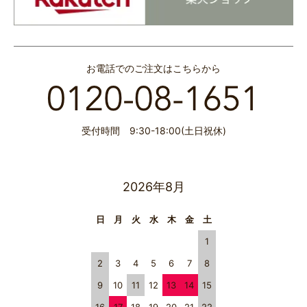
お電話でのご注文はこちらから
受付時間 9:30-18:00(土日祝休)
2026年8月
日
月
火
水
木
金
土
1
2
3
4
5
6
7
8
9
10
11
12
13
14
15