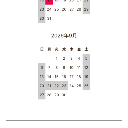
16
17
18
19
20
21
22
23
24
25
26
27
28
29
30
31
2026年9月
日
月
火
水
木
金
土
1
2
3
4
5
6
7
8
9
10
11
12
13
14
15
16
17
18
19
20
21
22
23
24
25
26
27
28
29
30