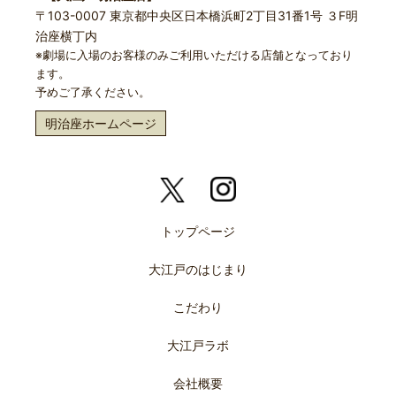
〒103-0007 東京都中央区日本橋浜町2丁目31番1号 ３F明
治座横丁内
※劇場に入場のお客様のみご利用いただける店舗となっており
ます。
予めご了承ください。
明治座ホームページ
トップページ
大江戸のはじまり
こだわり
大江戸ラボ
会社概要