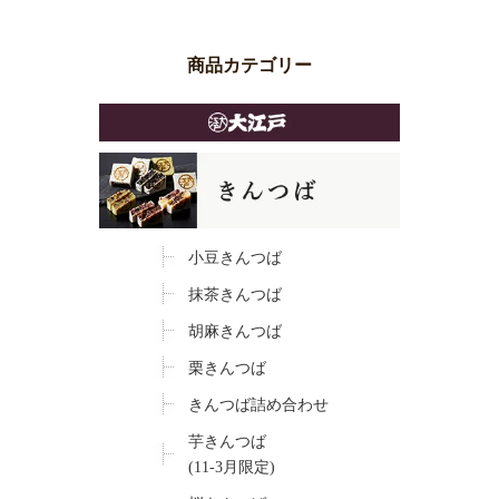
商品カテゴリー
小豆きんつば
抹茶きんつば
胡麻きんつば
栗きんつば
きんつば詰め合わせ
芋きんつば
(11-3月限定)