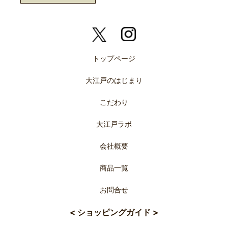
トップページ
大江戸のはじまり
こだわり
大江戸ラボ
会社概要
商品一覧
お問合せ
< ショッピングガイド >