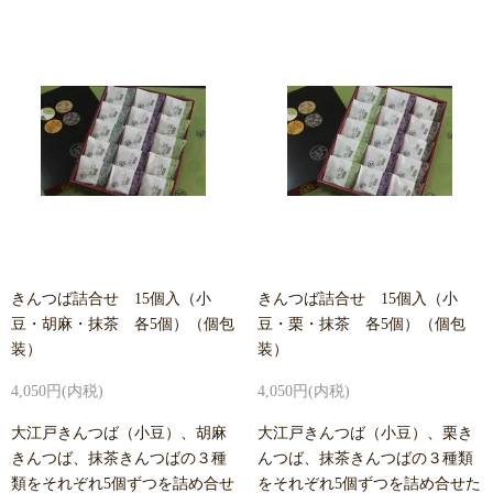
きんつば詰合せ 15個入（小
きんつば詰合せ 15個入（小
豆・胡麻・抹茶 各5個）（個包
豆・栗・抹茶 各5個）（個包
装）
装）
4,050円(内税)
4,050円(内税)
大江戸きんつば（小豆）、胡麻
大江戸きんつば（小豆）、栗き
きんつば、抹茶きんつばの３種
んつば、抹茶きんつばの３種類
類をそれぞれ5個ずつを詰め合せ
をそれぞれ5個ずつを詰め合せた