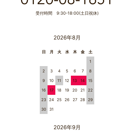
受付時間 9:30-18:00(土日祝休)
2026年8月
日
月
火
水
木
金
土
1
2
3
4
5
6
7
8
9
10
11
12
13
14
15
16
17
18
19
20
21
22
23
24
25
26
27
28
29
30
31
2026年9月