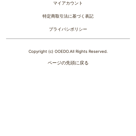
マイアカウント
特定商取引法に基づく表記
プライバシポリシー
Copyright (c) OOEDO.All Rights Reserved.
ページの先頭に戻る