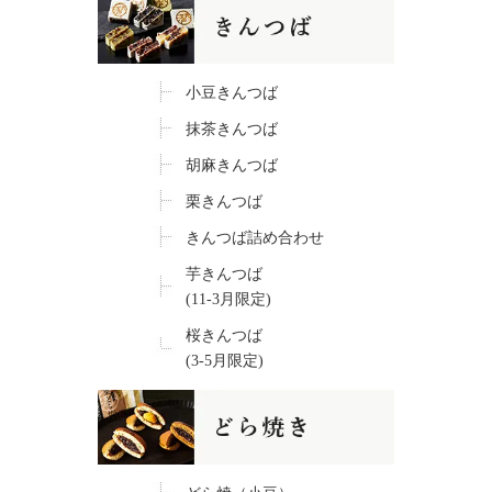
小豆きんつば
抹茶きんつば
胡麻きんつば
栗きんつば
きんつば詰め合わせ
芋きんつば
(11-3月限定)
桜きんつば
(3-5月限定)