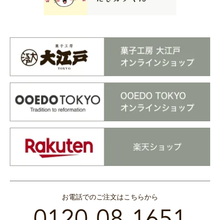
お電話でのご注文はこちらから