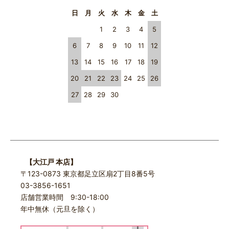
日
月
火
水
木
金
土
1
2
3
4
5
6
7
8
9
10
11
12
13
14
15
16
17
18
19
20
21
22
23
24
25
26
27
28
29
30
【大江戸 本店】
〒123-0873 東京都足立区扇2丁目8番5号
03-3856-1651
店舗営業時間 9:30-18:00
年中無休（元旦を除く）