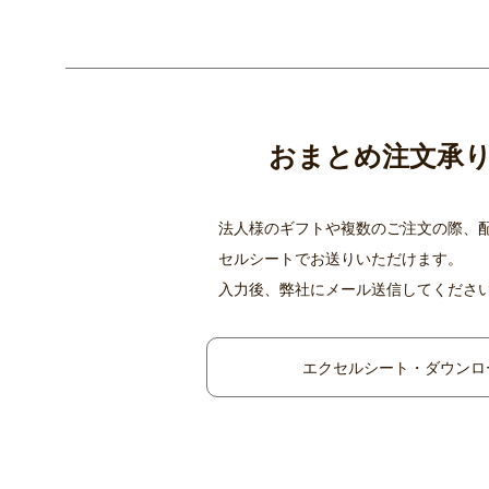
おまとめ注文承
法人様のギフトや複数のご注文の際、
セルシートでお送りいただけます。
入力後、弊社にメール送信してくださ
エクセルシート・ダウンロ