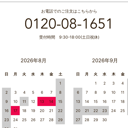
お電話でのご注文はこちらから
受付時間 9:30-18:00(土日祝休)
2026年8月
2026年9月
日
月
火
水
木
金
土
日
月
火
水
木
金
1
1
2
3
4
2
3
4
5
6
7
8
6
7
8
9
10
11
9
10
11
12
13
14
15
13
14
15
16
17
18
16
17
18
19
20
21
22
20
21
22
23
24
25
23
24
25
26
27
28
29
27
28
29
30