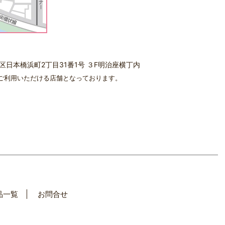
中央区日本橋浜町2丁目31番1号 ３F明治座横丁内
ご利用いただける店舗となっております。
品一覧
お問合せ