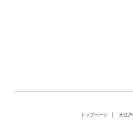
トップページ
大江戸