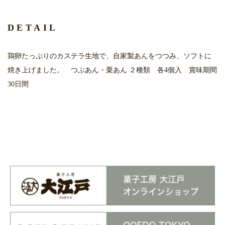
DETAIL
鶏卵たっぷりのカステラ生地で、自家製あんをつつみ、ソフトに
焼き上げました。 つぶあん・栗あん ２種類 各4個入 賞味期間
30日間