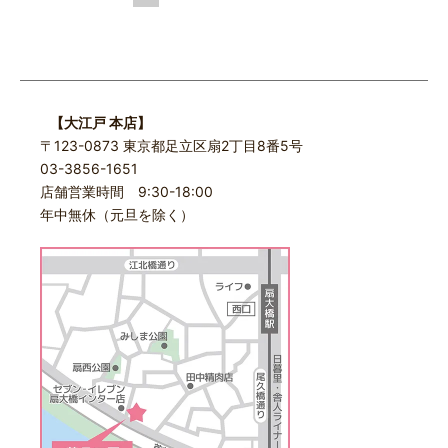
【大江戸 本店】
〒123-0873 東京都足立区扇2丁目8番5号
03-3856-1651
店舗営業時間 9:30-18:00
年中無休（元旦を除く）