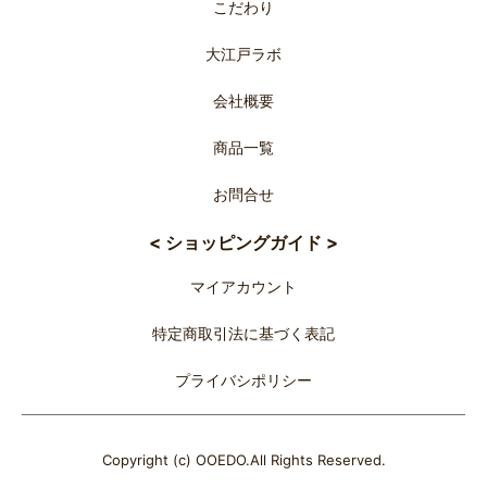
こだわり
大江戸ラボ
会社概要
商品一覧
お問合せ
< ショッピングガイド >
マイアカウント
特定商取引法に基づく表記
プライバシポリシー
Copyright (c) OOEDO.All Rights Reserved.