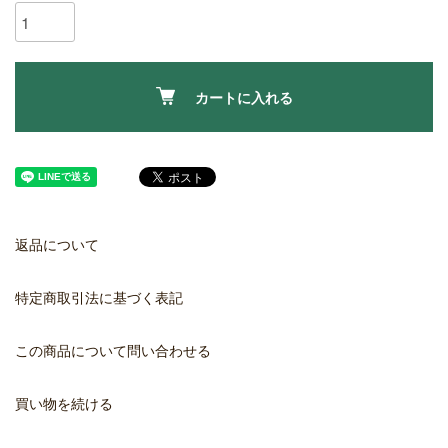
カートに入れる
返品について
特定商取引法に基づく表記
この商品について問い合わせる
買い物を続ける