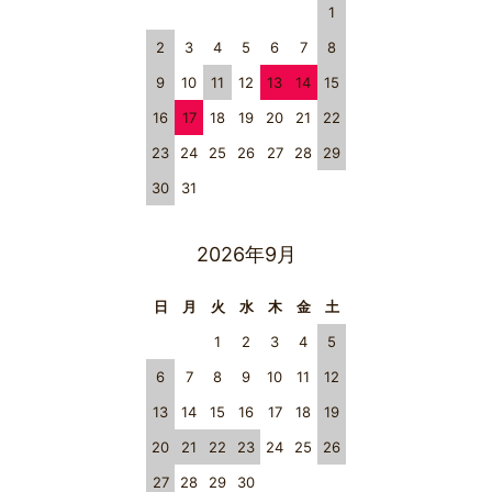
1
2
3
4
5
6
7
8
9
10
11
12
13
14
15
16
17
18
19
20
21
22
23
24
25
26
27
28
29
30
31
2026年9月
日
月
火
水
木
金
土
1
2
3
4
5
6
7
8
9
10
11
12
13
14
15
16
17
18
19
20
21
22
23
24
25
26
27
28
29
30