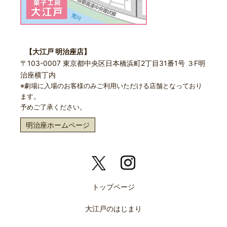
【大江戸 明治座店】
〒103-0007 東京都中央区日本橋浜町2丁目31番1号 ３F明
治座横丁内
※劇場に入場のお客様のみご利用いただける店舗となっており
ます。
予めご了承ください。
明治座ホームページ
トップページ
大江戸のはじまり