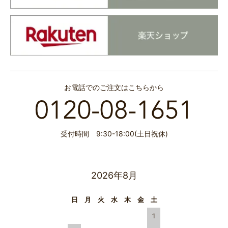
お電話でのご注文はこちらから
受付時間 9:30-18:00(土日祝休)
2026年8月
日
月
火
水
木
金
土
1