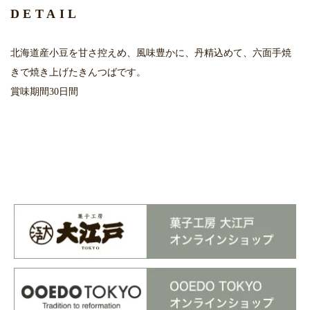
DETAIL
北海道産小豆を甘さ控えめ、風味豊かに、丹精込めて、六面手焼
きで焼き上げたきんつばです。
賞味期間30日間