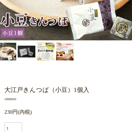
大江戸きんつば（小豆）1個入
10000059
230円(内税)