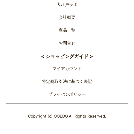
大江戸ラボ
会社概要
商品一覧
お問合せ
< ショッピングガイド >
マイアカウント
特定商取引法に基づく表記
プライバシポリシー
Copyright (c) OOEDO.All Rights Reserved.