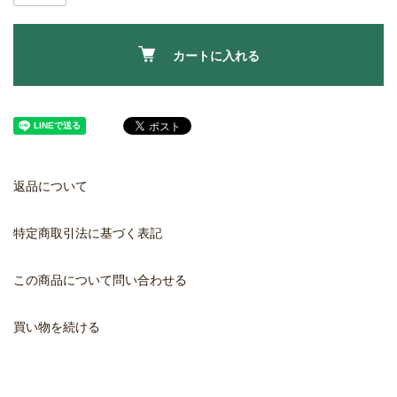
カートに入れる
返品について
特定商取引法に基づく表記
この商品について問い合わせる
買い物を続ける