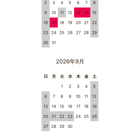
2
3
4
5
6
7
8
9
10
11
12
13
14
15
16
17
18
19
20
21
22
23
24
25
26
27
28
29
30
31
2026年9月
日
月
火
水
木
金
土
1
2
3
4
5
6
7
8
9
10
11
12
13
14
15
16
17
18
19
20
21
22
23
24
25
26
27
28
29
30