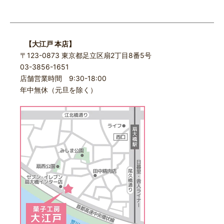
【大江戸 本店】
〒123-0873 東京都足立区扇2丁目8番5号
03-3856-1651
店舗営業時間 9:30-18:00
年中無休（元旦を除く）