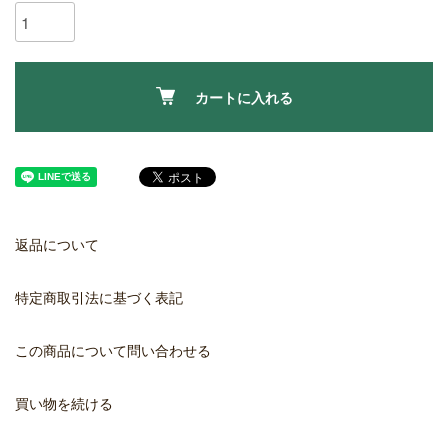
カートに入れる
返品について
特定商取引法に基づく表記
この商品について問い合わせる
買い物を続ける