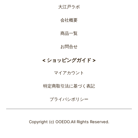
大江戸ラボ
会社概要
商品一覧
お問合せ
< ショッピングガイド >
マイアカウント
特定商取引法に基づく表記
プライバシポリシー
Copyright (c) OOEDO.All Rights Reserved.