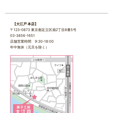
【大江戸 本店】
〒123-0873 東京都足立区扇2丁目8番5号
03-3856-1651
店舗営業時間 9:30-18:00
年中無休（元旦を除く）