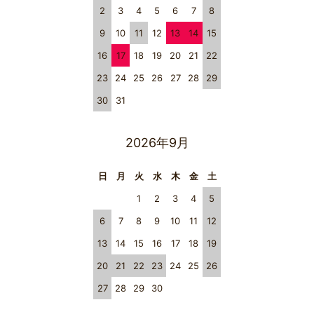
2
3
4
5
6
7
8
9
10
11
12
13
14
15
16
17
18
19
20
21
22
23
24
25
26
27
28
29
30
31
2026年9月
日
月
火
水
木
金
土
1
2
3
4
5
6
7
8
9
10
11
12
13
14
15
16
17
18
19
20
21
22
23
24
25
26
27
28
29
30