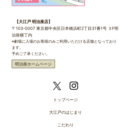
【大江戸 明治座店】
〒103-0007 東京都中央区日本橋浜町2丁目31番1号 ３F明
治座横丁内
※劇場に入場のお客様のみご利用いただける店舗となっており
ます。
予めご了承ください。
明治座ホームページ
トップページ
大江戸のはじまり
こだわり