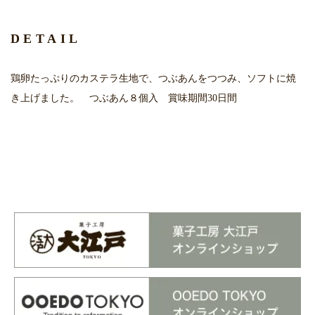
DETAIL
鶏卵たっぷりのカステラ生地で、つぶあんをつつみ、ソフトに焼
き上げました。 つぶあん８個入 賞味期間30日間