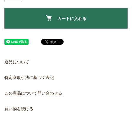
カートに入れる
返品について
特定商取引法に基づく表記
この商品について問い合わせる
買い物を続ける