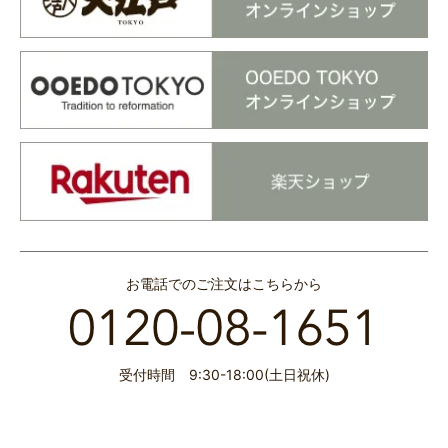
お電話でのご注文はこちらから
受付時間 9:30-18:00(土日祝休)