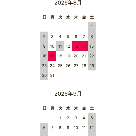
2026年8月
日
月
火
水
木
金
土
1
2
3
4
5
6
7
8
9
10
11
12
13
14
15
16
17
18
19
20
21
22
23
24
25
26
27
28
29
30
31
2026年9月
日
月
火
水
木
金
土
1
2
3
4
5
6
7
8
9
10
11
12