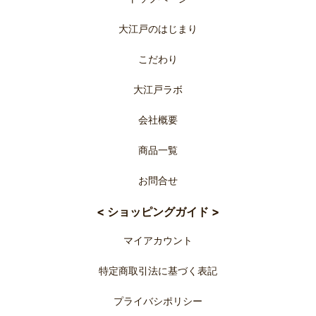
大江戸のはじまり
こだわり
大江戸ラボ
会社概要
商品一覧
お問合せ
< ショッピングガイド >
マイアカウント
特定商取引法に基づく表記
プライバシポリシー