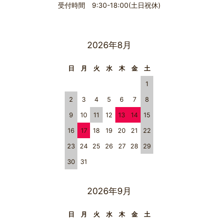
受付時間 9:30-18:00(土日祝休)
2026年8月
日
月
火
水
木
金
土
1
2
3
4
5
6
7
8
9
10
11
12
13
14
15
16
17
18
19
20
21
22
23
24
25
26
27
28
29
30
31
2026年9月
日
月
火
水
木
金
土