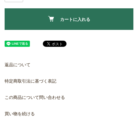
カートに入れる
返品について
特定商取引法に基づく表記
この商品について問い合わせる
買い物を続ける