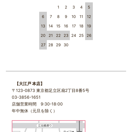
1
2
3
4
5
6
7
8
9
10
11
12
13
14
15
16
17
18
19
20
21
22
23
24
25
26
27
28
29
30
【大江戸 本店】
〒123-0873 東京都足立区扇2丁目8番5号
03-3856-1651
店舗営業時間 9:30-18:00
年中無休（元旦を除く）