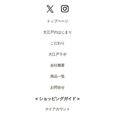
トップページ
大江戸のはじまり
こだわり
大江戸ラボ
会社概要
商品一覧
お問合せ
< ショッピングガイド >
マイアカウント