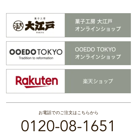
お電話でのご注文はこちらから