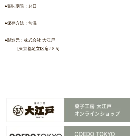
●賞味期限：14日
●保存方法：常温
●製造元：株式会社 大江戸
[東京都足立区扇2-8-5]