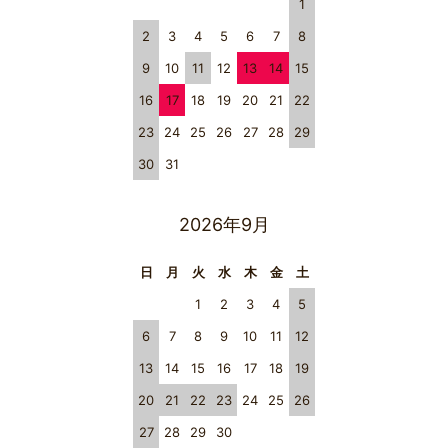
1
2
3
4
5
6
7
8
9
10
11
12
13
14
15
16
17
18
19
20
21
22
23
24
25
26
27
28
29
30
31
2026年9月
日
月
火
水
木
金
土
1
2
3
4
5
6
7
8
9
10
11
12
13
14
15
16
17
18
19
20
21
22
23
24
25
26
27
28
29
30