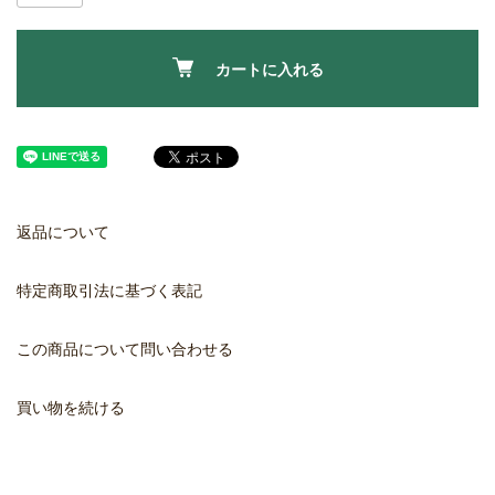
カートに入れる
返品について
特定商取引法に基づく表記
この商品について問い合わせる
買い物を続ける