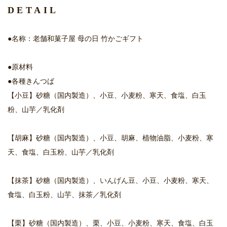
DETAIL
●名称：老舗和菓子屋 母の日 竹かごギフト
●原材料
●各種きんつば
【小豆】砂糖（国内製造）、小豆、小麦粉、寒天、食塩、白玉
粉、山芋／乳化剤
【胡麻】砂糖（国内製造）、小豆、胡麻、植物油脂、小麦粉、寒
天、食塩、白玉粉、山芋／乳化剤
【抹茶】砂糖（国内製造）、いんげん豆、小豆、小麦粉、寒天、
食塩、白玉粉、山芋、抹茶／乳化剤
【栗】砂糖（国内製造）、栗、小豆、小麦粉、寒天、食塩、白玉