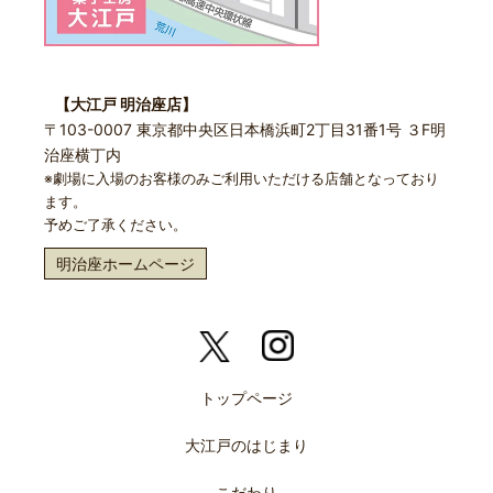
【大江戸 明治座店】
〒103-0007 東京都中央区日本橋浜町2丁目31番1号 ３F明
治座横丁内
※劇場に入場のお客様のみご利用いただける店舗となっており
ます。
予めご了承ください。
明治座ホームページ
トップページ
大江戸のはじまり
こだわり