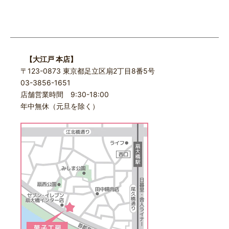
【大江戸 本店】
〒123-0873 東京都足立区扇2丁目8番5号
03-3856-1651
店舗営業時間 9:30-18:00
年中無休（元旦を除く）