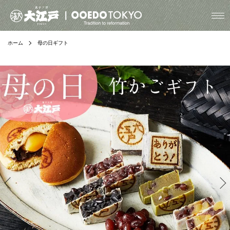
ホーム
母の日ギフト