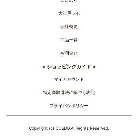
大江戸ラボ
会社概要
商品一覧
お問合せ
< ショッピングガイド >
マイアカウント
特定商取引法に基づく表記
プライバシポリシー
Copyright (c) OOEDO.All Rights Reserved.