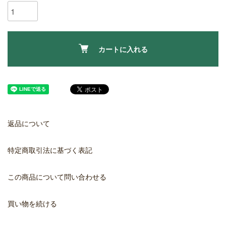
カートに入れる
返品について
特定商取引法に基づく表記
この商品について問い合わせる
買い物を続ける