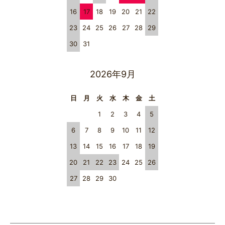
16
17
18
19
20
21
22
23
24
25
26
27
28
29
30
31
2026年9月
日
月
火
水
木
金
土
1
2
3
4
5
6
7
8
9
10
11
12
13
14
15
16
17
18
19
20
21
22
23
24
25
26
27
28
29
30