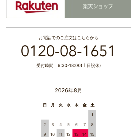
お電話でのご注文はこちらから
受付時間 9:30-18:00(土日祝休)
2026年8月
日
月
火
水
木
金
土
1
2
3
4
5
6
7
8
9
10
11
12
13
14
15