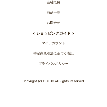
会社概要
商品一覧
お問合せ
< ショッピングガイド >
マイアカウント
特定商取引法に基づく表記
プライバシポリシー
Copyright (c) OOEDO.All Rights Reserved.