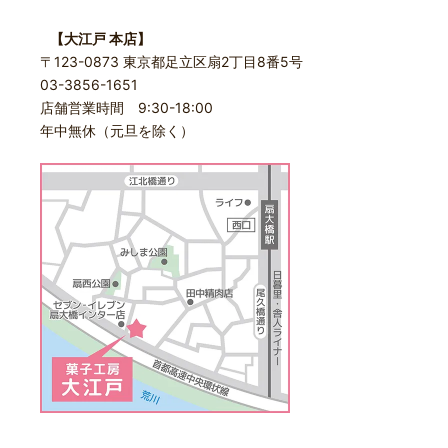
【大江戸 本店】
〒123-0873 東京都足立区扇2丁目8番5号
03-3856-1651
店舗営業時間 9:30-18:00
年中無休（元旦を除く）