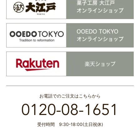
お電話でのご注文はこちらから
受付時間 9:30-18:00(土日祝休)