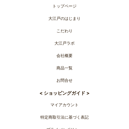
トップページ
大江戸のはじまり
こだわり
大江戸ラボ
会社概要
商品一覧
お問合せ
< ショッピングガイド >
マイアカウント
特定商取引法に基づく表記