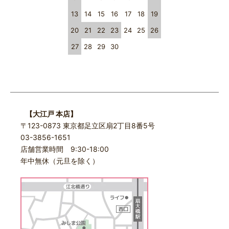
13
14
15
16
17
18
19
20
21
22
23
24
25
26
27
28
29
30
【大江戸 本店】
〒123-0873 東京都足立区扇2丁目8番5号
03-3856-1651
店舗営業時間 9:30-18:00
年中無休（元旦を除く）