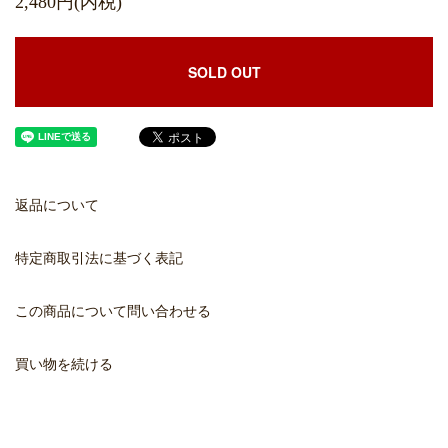
2,480円(内税)
SOLD OUT
返品について
特定商取引法に基づく表記
この商品について問い合わせる
買い物を続ける