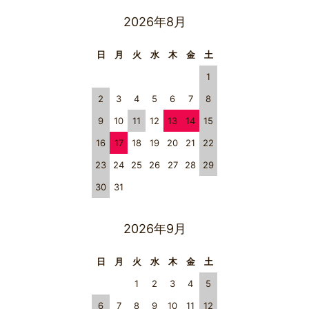
2026年8月
日
月
火
水
木
金
土
1
2
3
4
5
6
7
8
9
10
11
12
13
14
15
16
17
18
19
20
21
22
23
24
25
26
27
28
29
30
31
2026年9月
日
月
火
水
木
金
土
1
2
3
4
5
6
7
8
9
10
11
12