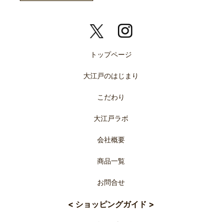
トップページ
大江戸のはじまり
こだわり
大江戸ラボ
会社概要
商品一覧
お問合せ
< ショッピングガイド >