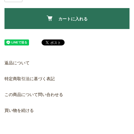
カートに入れる
返品について
特定商取引法に基づく表記
この商品について問い合わせる
買い物を続ける