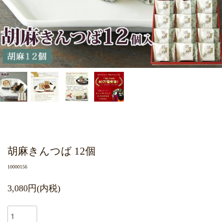
胡麻きんつば 12個
10000156
3,080円(内税)