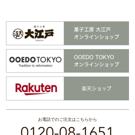
お電話でのご注文はこちらから