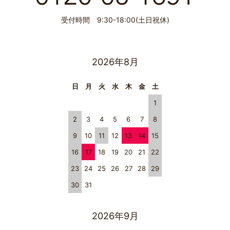
受付時間 9:30-18:00(土日祝休)
2026年8月
日
月
火
水
木
金
土
1
2
3
4
5
6
7
8
9
10
11
12
13
14
15
16
17
18
19
20
21
22
23
24
25
26
27
28
29
30
31
2026年9月