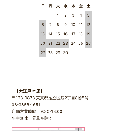
日
月
火
水
木
金
土
1
2
3
4
5
6
7
8
9
10
11
12
13
14
15
16
17
18
19
20
21
22
23
24
25
26
27
28
29
30
【大江戸 本店】
〒123-0873 東京都足立区扇2丁目8番5号
03-3856-1651
店舗営業時間 9:30-18:00
年中無休（元旦を除く）