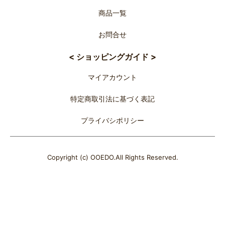
商品一覧
お問合せ
< ショッピングガイド >
マイアカウント
特定商取引法に基づく表記
プライバシポリシー
Copyright (c) OOEDO.All Rights Reserved.