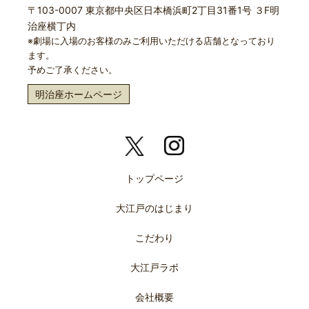
〒103-0007 東京都中央区日本橋浜町2丁目31番1号 ３F明
治座横丁内
※劇場に入場のお客様のみご利用いただける店舗となっており
ます。
予めご了承ください。
明治座ホームページ
トップページ
大江戸のはじまり
こだわり
大江戸ラボ
会社概要