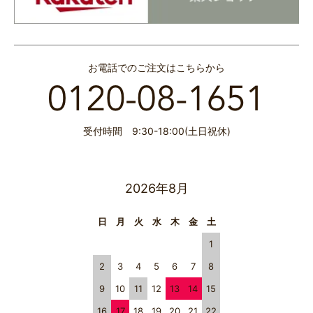
お電話でのご注文はこちらから
受付時間 9:30-18:00(土日祝休)
2026年8月
日
月
火
水
木
金
土
1
2
3
4
5
6
7
8
9
10
11
12
13
14
15
16
17
18
19
20
21
22