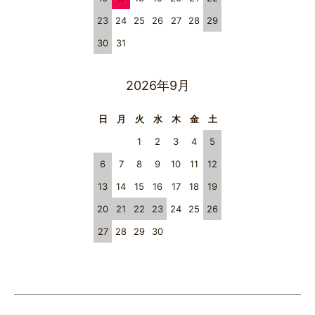
23
24
25
26
27
28
29
30
31
2026年9月
日
月
火
水
木
金
土
1
2
3
4
5
6
7
8
9
10
11
12
13
14
15
16
17
18
19
20
21
22
23
24
25
26
27
28
29
30