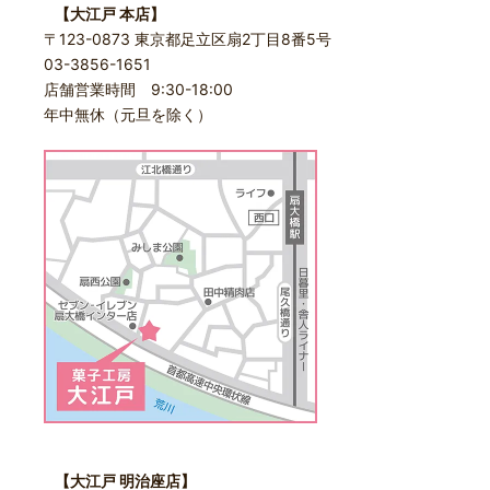
【大江戸 本店】
〒123-0873 東京都足立区扇2丁目8番5号
03-3856-1651
店舗営業時間 9:30-18:00
年中無休（元旦を除く）
【大江戸 明治座店】