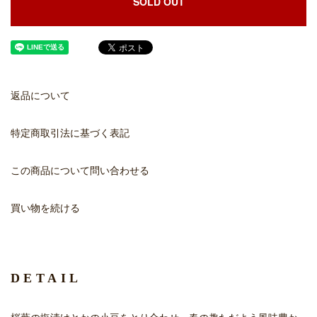
SOLD OUT
返品について
特定商取引法に基づく表記
この商品について問い合わせる
買い物を続ける
DETAIL