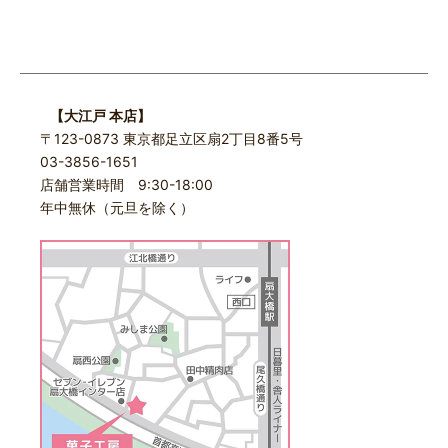
【大江戸 本店】
〒123-0873 東京都足立区扇2丁目8番5号
03-3856-1651
店舗営業時間 9:30-18:00
年中無休（元旦を除く）