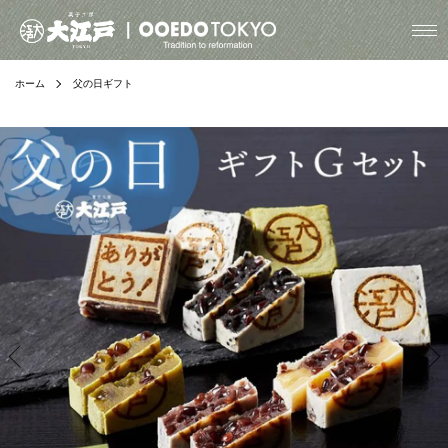
ホーム
父の日ギフト