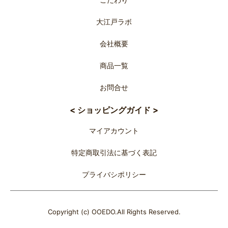
大江戸ラボ
会社概要
商品一覧
お問合せ
< ショッピングガイド >
マイアカウント
特定商取引法に基づく表記
プライバシポリシー
Copyright (c) OOEDO.All Rights Reserved.