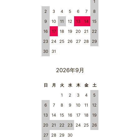
1
2
3
4
5
6
7
8
9
10
11
12
13
14
15
16
17
18
19
20
21
22
23
24
25
26
27
28
29
30
31
2026年9月
日
月
火
水
木
金
土
1
2
3
4
5
6
7
8
9
10
11
12
13
14
15
16
17
18
19
20
21
22
23
24
25
26
27
28
29
30