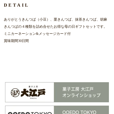
DETAIL
ありがとうきんつば（小豆）、栗きんつば、抹茶きんつば、胡麻
きんつばの４種類を詰め合せたお得な母の日ギフトセットです。
ミニカーネーション&メッセージカード付
賞味期間30日間