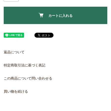
カートに入れる
返品について
特定商取引法に基づく表記
この商品について問い合わせる
買い物を続ける