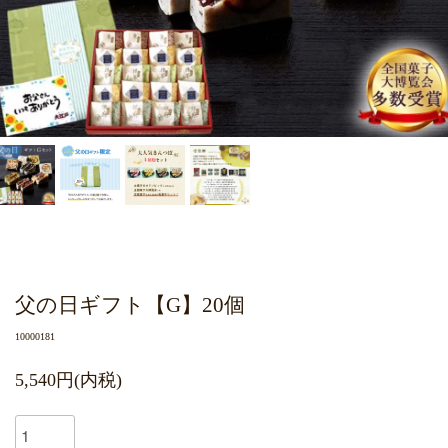
父の日ギフト【G】20個
10000181
5,540円(内税)