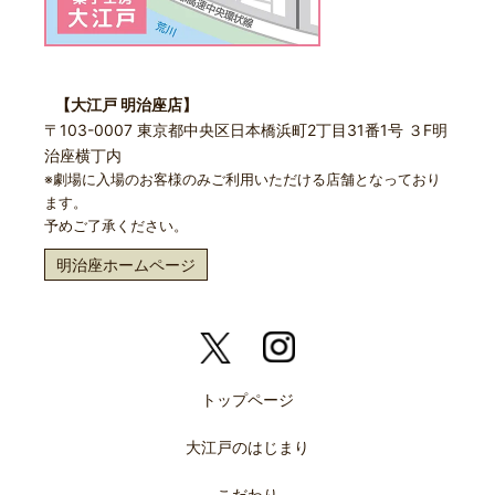
【大江戸 明治座店】
〒103-0007 東京都中央区日本橋浜町2丁目31番1号 ３F明
治座横丁内
※劇場に入場のお客様のみご利用いただける店舗となっており
ます。
予めご了承ください。
明治座ホームページ
トップページ
大江戸のはじまり
こだわり