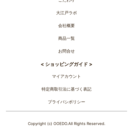
大江戸ラボ
会社概要
商品一覧
お問合せ
< ショッピングガイド >
マイアカウント
特定商取引法に基づく表記
プライバシポリシー
Copyright (c) OOEDO.All Rights Reserved.