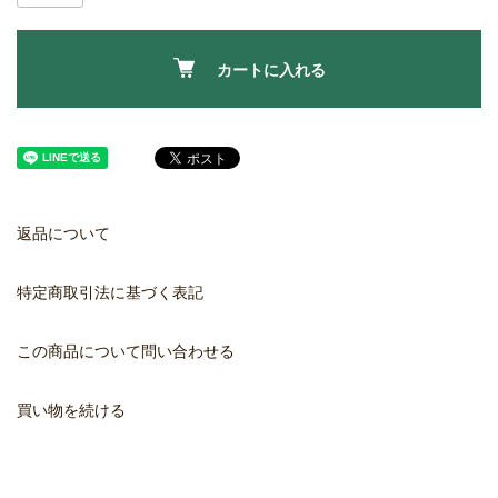
カートに入れる
返品について
特定商取引法に基づく表記
この商品について問い合わせる
買い物を続ける