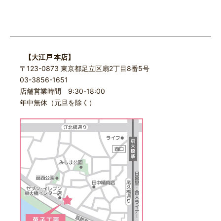
【大江戸 本店】
〒123-0873 東京都足立区扇2丁目8番5号
03-3856-1651
店舗営業時間 9:30-18:00
年中無休（元旦を除く）