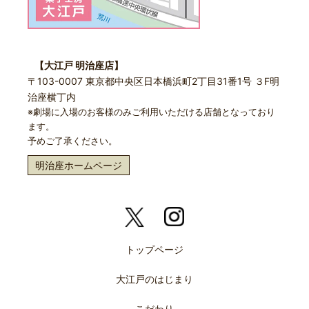
【大江戸 明治座店】
〒103-0007 東京都中央区日本橋浜町2丁目31番1号 ３F明
治座横丁内
※劇場に入場のお客様のみご利用いただける店舗となっており
ます。
予めご了承ください。
明治座ホームページ
トップページ
大江戸のはじまり
こだわり