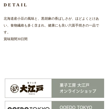
DETAIL
北海道産小豆の風味と、黒胡麻の香ばしさが、ほどよくとけあ
い、食物繊維も多く含まれ、健康にも良い六面手焼きの一品で
す。
賞味期間30日間