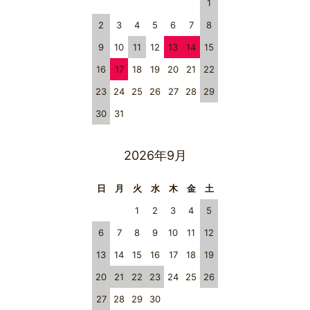
1
2
3
4
5
6
7
8
9
10
11
12
13
14
15
16
17
18
19
20
21
22
23
24
25
26
27
28
29
30
31
2026年9月
日
月
火
水
木
金
土
1
2
3
4
5
6
7
8
9
10
11
12
13
14
15
16
17
18
19
20
21
22
23
24
25
26
27
28
29
30