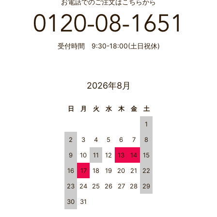
お電話でのご注文はこちらから
受付時間 9:30-18:00(土日祝休)
2026年8月
日
月
火
水
木
金
土
1
2
3
4
5
6
7
8
9
10
11
12
13
14
15
16
17
18
19
20
21
22
23
24
25
26
27
28
29
30
31