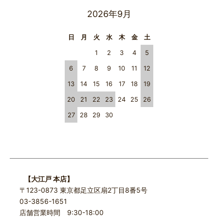
2026年9月
日
月
火
水
木
金
土
1
2
3
4
5
6
7
8
9
10
11
12
13
14
15
16
17
18
19
20
21
22
23
24
25
26
27
28
29
30
【大江戸 本店】
〒123-0873 東京都足立区扇2丁目8番5号
03-3856-1651
店舗営業時間 9:30-18:00