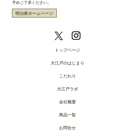
予めご了承ください。
明治座ホームページ
トップページ
大江戸のはじまり
こだわり
大江戸ラボ
会社概要
商品一覧
お問合せ