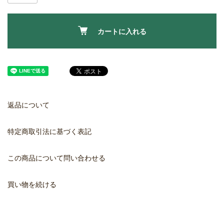
カートに入れる
返品について
特定商取引法に基づく表記
この商品について問い合わせる
買い物を続ける