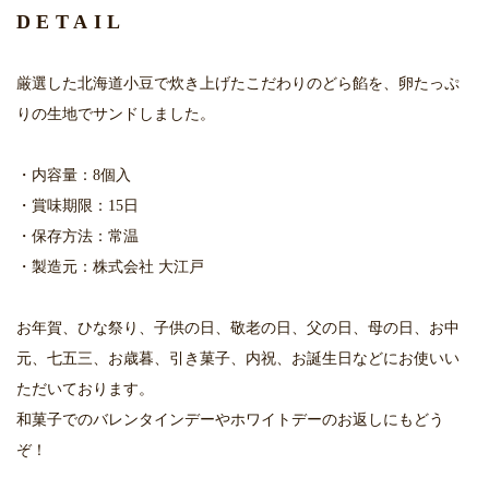
DETAIL
厳選した北海道小豆で炊き上げたこだわりのどら餡を、卵たっぷ
りの生地でサンドしました。
・内容量：8個入
・賞味期限：15日
・保存方法：常温
・製造元：株式会社 大江戸
お年賀、ひな祭り、子供の日、敬老の日、父の日、母の日、お中
元、七五三、お歳暮、引き菓子、内祝、お誕生日などにお使いい
ただいております。
和菓子でのバレンタインデーやホワイトデーのお返しにもどう
ぞ！