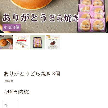
ありがとうどら焼き 8個
10000176
2,440円(内税)