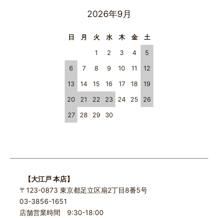
2026年9月
日
月
火
水
木
金
土
1
2
3
4
5
6
7
8
9
10
11
12
13
14
15
16
17
18
19
20
21
22
23
24
25
26
27
28
29
30
【大江戸 本店】
〒123-0873 東京都足立区扇2丁目8番5号
03-3856-1651
店舗営業時間 9:30-18:00