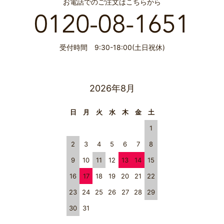
お電話でのご注文はこちらから
受付時間 9:30-18:00(土日祝休)
2026年8月
日
月
火
水
木
金
土
1
2
3
4
5
6
7
8
9
10
11
12
13
14
15
16
17
18
19
20
21
22
23
24
25
26
27
28
29
30
31