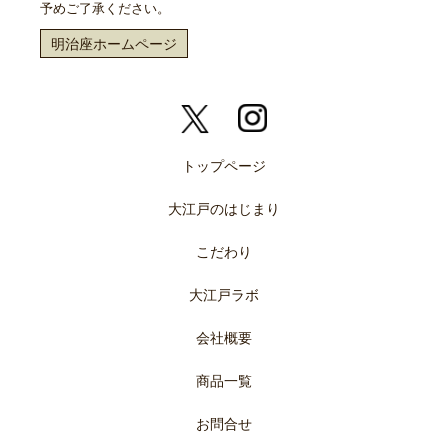
予めご了承ください。
明治座ホームページ
トップページ
大江戸のはじまり
こだわり
大江戸ラボ
会社概要
商品一覧
お問合せ