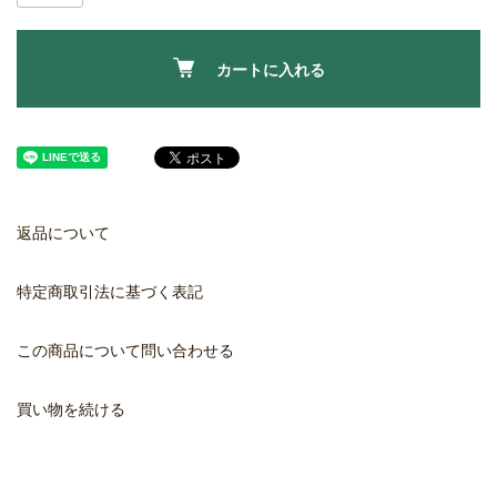
カートに入れる
返品について
特定商取引法に基づく表記
この商品について問い合わせる
買い物を続ける