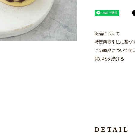
返品について
特定商取引法に基づ
この商品について問
買い物を続ける
DETAIL