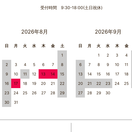
受付時間 9:30-18:00(土日祝休)
2026年8月
2026年9月
日
月
火
水
木
金
土
日
月
火
水
木
金
1
1
2
3
4
2
3
4
5
6
7
8
6
7
8
9
10
11
9
10
11
12
13
14
15
13
14
15
16
17
18
16
17
18
19
20
21
22
20
21
22
23
24
25
23
24
25
26
27
28
29
27
28
29
30
30
31