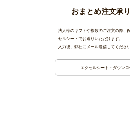
おまとめ注文承
法人様のギフトや複数のご注文の際、
セルシートでお送りいただけます。
入力後、弊社にメール送信してくださ
エクセルシート・ダウンロ