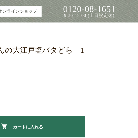
0120-08-1651
オンラインショップ
9:30-18:00 (土日祝定休)
んの大江戸塩バタどら 1
カートに入れる