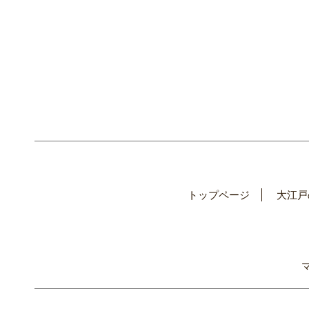
トップページ
大江戸