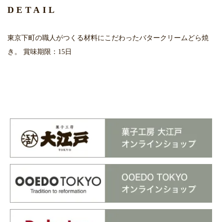
DETAIL
東京下町の職人がつくる材料にこだわったバタークリームどら焼
き。 賞味期限：15日