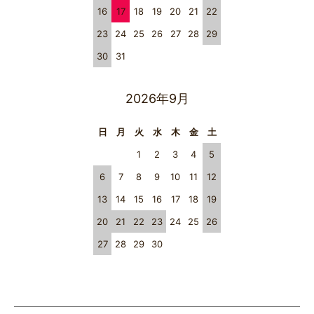
16
17
18
19
20
21
22
23
24
25
26
27
28
29
30
31
2026年9月
日
月
火
水
木
金
土
1
2
3
4
5
6
7
8
9
10
11
12
13
14
15
16
17
18
19
20
21
22
23
24
25
26
27
28
29
30