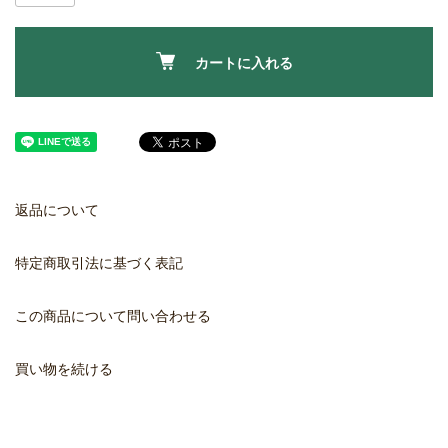
カートに入れる
返品について
特定商取引法に基づく表記
この商品について問い合わせる
買い物を続ける