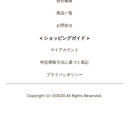
会社概要
商品一覧
お問合せ
< ショッピングガイド >
マイアカウント
特定商取引法に基づく表記
プライバシポリシー
Copyright (c) OOEDO.All Rights Reserved.