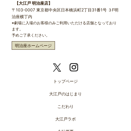
【大江戸 明治座店】
〒103-0007 東京都中央区日本橋浜町2丁目31番1号 ３F明
治座横丁内
※劇場に入場のお客様のみご利用いただける店舗となっており
ます。
予めご了承ください。
明治座ホームページ
トップページ
大江戸のはじまり
こだわり
大江戸ラボ