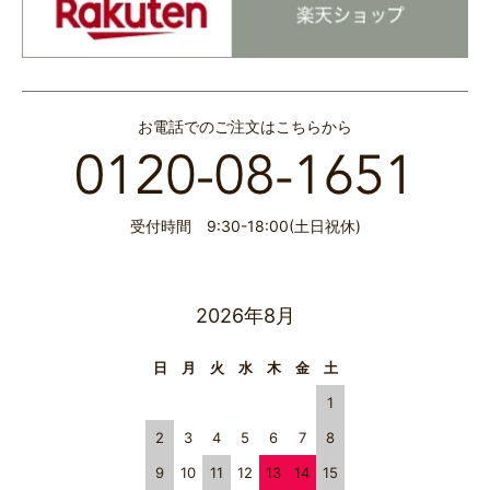
お電話でのご注文はこちらから
受付時間 9:30-18:00(土日祝休)
2026年8月
日
月
火
水
木
金
土
1
2
3
4
5
6
7
8
9
10
11
12
13
14
15