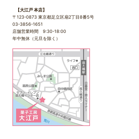
【大江戸 本店】
〒123-0873 東京都足立区扇2丁目8番5号
03-3856-1651
店舗営業時間 9:30-18:00
年中無休（元旦を除く）