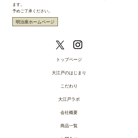
ます。
予めご了承ください。
明治座ホームページ
トップページ
大江戸のはじまり
こだわり
大江戸ラボ
会社概要
商品一覧