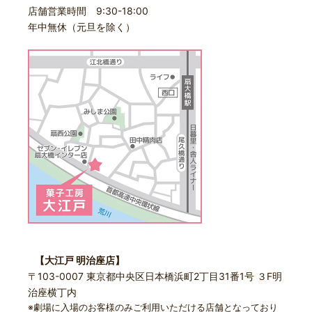
店舗営業時間 9:30-18:00
年中無休（元旦を除く）
【大江戸 明治座店】
〒103-0007 東京都中央区日本橋浜町2丁目31番1号 ３F明
治座横丁内
※劇場に入場のお客様のみご利用いただける店舗となっており