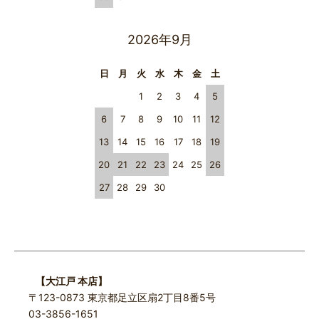
2026年9月
日
月
火
水
木
金
土
1
2
3
4
5
6
7
8
9
10
11
12
13
14
15
16
17
18
19
20
21
22
23
24
25
26
27
28
29
30
【大江戸 本店】
〒123-0873 東京都足立区扇2丁目8番5号
03-3856-1651