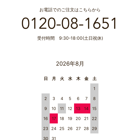
お電話でのご注文はこちらから
受付時間 9:30-18:00(土日祝休)
2026年8月
日
月
火
水
木
金
土
1
2
3
4
5
6
7
8
9
10
11
12
13
14
15
16
17
18
19
20
21
22
23
24
25
26
27
28
29
30
31