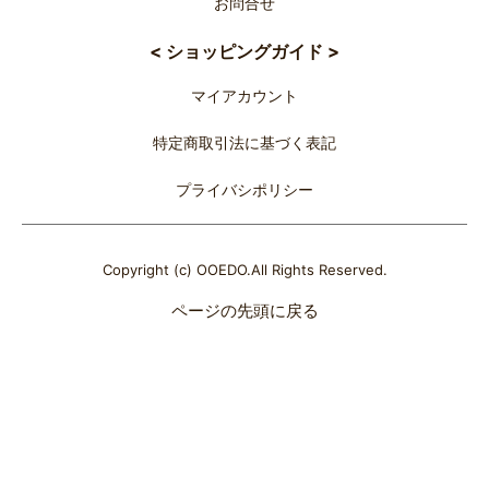
お問合せ
< ショッピングガイド >
マイアカウント
特定商取引法に基づく表記
プライバシポリシー
Copyright (c) OOEDO.All Rights Reserved.
ページの先頭に戻る