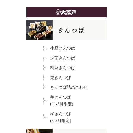
小豆きんつば
抹茶きんつば
胡麻きんつば
栗きんつば
きんつば詰め合わせ
芋きんつば
(11-3月限定)
桜きんつば
(3-5月限定)