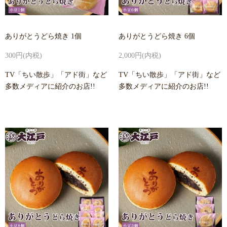
ありがとうどら焼き 1個
ありがとうどら焼き 6個
300円(内税)
2,000円(内税)
TV「ちい散歩」「アド街」など
TV「ちい散歩」「アド街」など
多数メディアに紹介のお店!!
多数メディアに紹介のお店!!