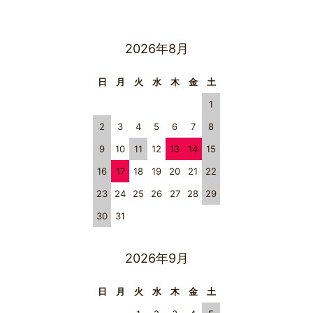
2026年8月
日
月
火
水
木
金
土
1
2
3
4
5
6
7
8
9
10
11
12
13
14
15
16
17
18
19
20
21
22
23
24
25
26
27
28
29
30
31
2026年9月
日
月
火
水
木
金
土