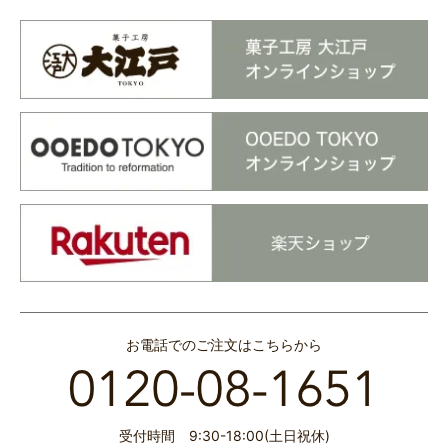
お電話でのご注文はこちらから
受付時間 9:30-18:00(土日祝休)