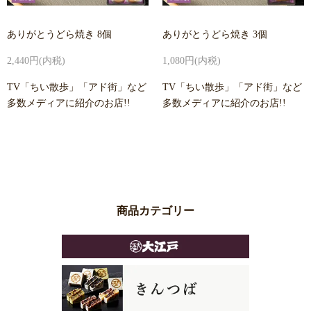
ありがとうどら焼き 8個
ありがとうどら焼き 3個
2,440円(内税)
1,080円(内税)
TV「ちい散歩」「アド街」など
TV「ちい散歩」「アド街」など
多数メディアに紹介のお店!!
多数メディアに紹介のお店!!
商品カテゴリー