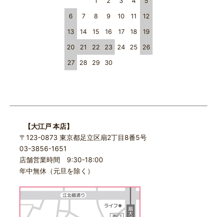
1
2
3
4
5
6
7
8
9
10
11
12
13
14
15
16
17
18
19
20
21
22
23
24
25
26
27
28
29
30
【大江戸 本店】
〒123-0873 東京都足立区扇2丁目8番5号
03-3856-1651
店舗営業時間 9:30-18:00
年中無休（元旦を除く）