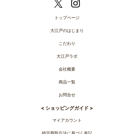
トップページ
大江戸のはじまり
こだわり
大江戸ラボ
会社概要
商品一覧
お問合せ
< ショッピングガイド >
マイアカウント
特定商取引法に基づく表記