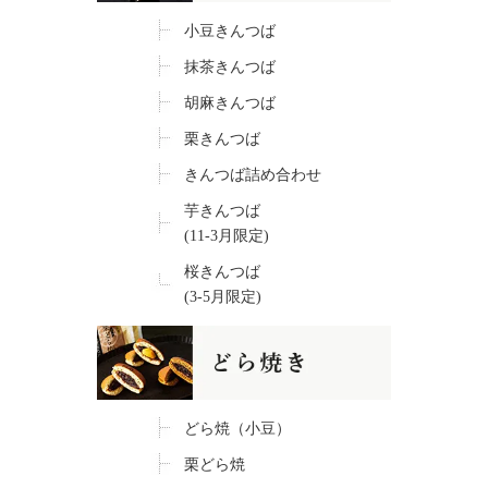
小豆きんつば
抹茶きんつば
胡麻きんつば
栗きんつば
きんつば詰め合わせ
芋きんつば
(11-3月限定)
桜きんつば
(3-5月限定)
どら焼（小豆）
栗どら焼