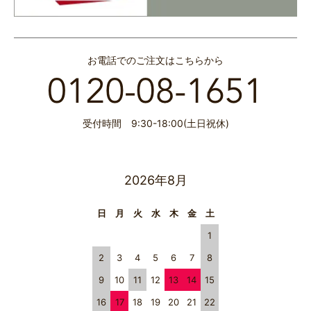
お電話でのご注文はこちらから
受付時間 9:30-18:00(土日祝休)
2026年8月
日
月
火
水
木
金
土
1
2
3
4
5
6
7
8
9
10
11
12
13
14
15
16
17
18
19
20
21
22