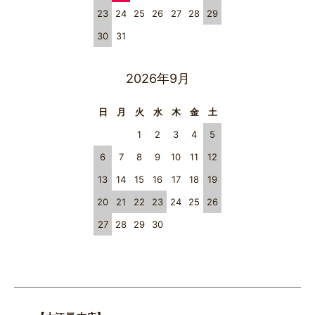
23
24
25
26
27
28
29
30
31
2026年9月
日
月
火
水
木
金
土
1
2
3
4
5
6
7
8
9
10
11
12
13
14
15
16
17
18
19
20
21
22
23
24
25
26
27
28
29
30