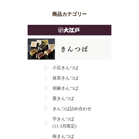
商品カテゴリー
小豆きんつば
抹茶きんつば
胡麻きんつば
栗きんつば
きんつば詰め合わせ
芋きんつば
(11-3月限定)
桜きんつば