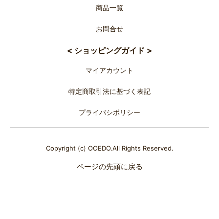
商品一覧
お問合せ
< ショッピングガイド >
マイアカウント
特定商取引法に基づく表記
プライバシポリシー
Copyright (c) OOEDO.All Rights Reserved.
ページの先頭に戻る