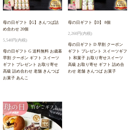
母の日ギフト【G】きんつば詰
母の日ギフト【D】 8個
め合わせ 20個
2,260円(内税)
5,540円(内税)
母の日ギフト D 早割 クーポン
母の日ギフト G 送料無料 お歳暮
ギフト プレゼント スイーツギフ
早割 クーポン ギフト スイーツ
ト 和菓子 お取り寄せスイーツ
ギフト プレゼント お取り寄せ
高級 お取り寄せ ギフト 詰め合
高級 詰め合わせ 老舗 きんつば
わせ 老舗 きんつば お菓子
お菓子 あんこ