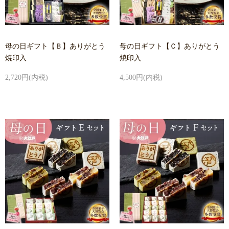
母の日ギフト【Ｂ】ありがとう
母の日ギフト【Ｃ】ありがとう
焼印入
焼印入
2,720円(内税)
4,500円(内税)