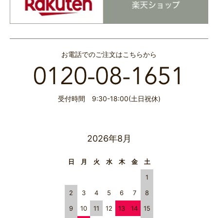
お電話でのご注文はこちらから
受付時間 9:30-18:00(土日祝休)
2026年8月
日
月
火
水
木
金
土
1
2
3
4
5
6
7
8
9
10
11
12
13
14
15