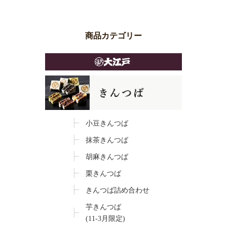
商品カテゴリー
小豆きんつば
抹茶きんつば
胡麻きんつば
栗きんつば
きんつば詰め合わせ
芋きんつば
(11-3月限定)