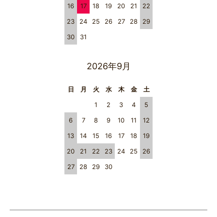
16
17
18
19
20
21
22
23
24
25
26
27
28
29
30
31
2026年9月
日
月
火
水
木
金
土
1
2
3
4
5
6
7
8
9
10
11
12
13
14
15
16
17
18
19
20
21
22
23
24
25
26
27
28
29
30