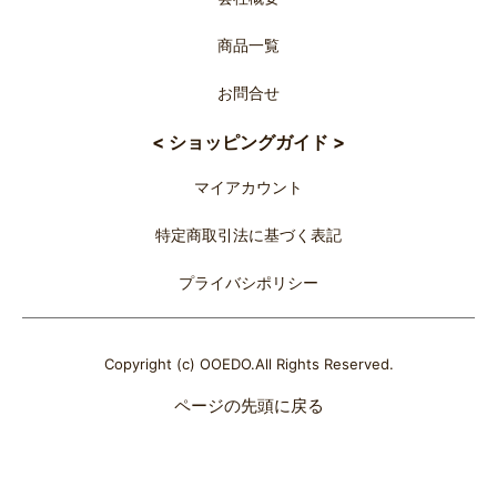
商品一覧
お問合せ
< ショッピングガイド >
マイアカウント
特定商取引法に基づく表記
プライバシポリシー
Copyright (c) OOEDO.All Rights Reserved.
ページの先頭に戻る