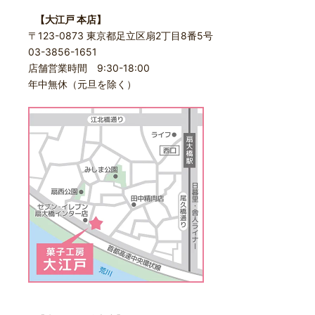
【大江戸 本店】
〒123-0873 東京都足立区扇2丁目8番5号
03-3856-1651
店舗営業時間 9:30-18:00
年中無休（元旦を除く）