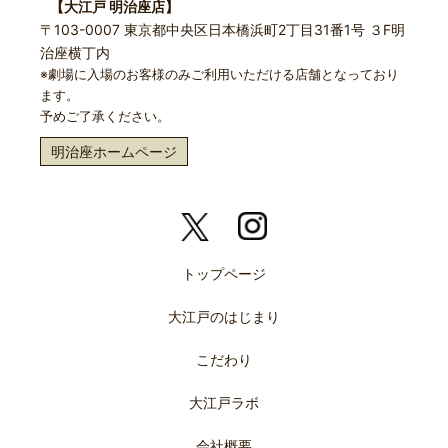
【大江戸 明治座店】
〒103-0007 東京都中央区日本橋浜町2丁目31番1号 ３F明
治座横丁内
※劇場に入場のお客様のみご利用いただける店舗となっており
ます。
予めご了承ください。
明治座ホームページ
トップページ
大江戸のはじまり
こだわり
大江戸ラボ
会社概要