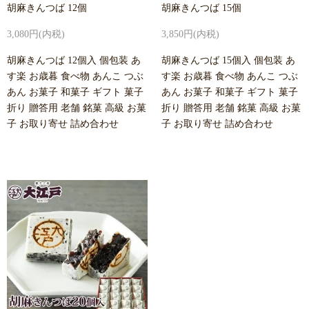
胡麻きんつば 12個
胡麻きんつば 15個
3,080円(内税)
3,850円(内税)
胡麻きんつば 12個入 個包装 あ
胡麻きんつば 15個入 個包装 あ
す楽 お歳暮 食べ物 あんこ つぶ
す楽 お歳暮 食べ物 あんこ つぶ
あん お菓子 和菓子 ギフト 菓子
あん お菓子 和菓子 ギフト 菓子
折り 贈答用 老舗 銘菓 高級 お菓
折り 贈答用 老舗 銘菓 高級 お菓
子 お取り寄せ 詰め合わせ
子 お取り寄せ 詰め合わせ