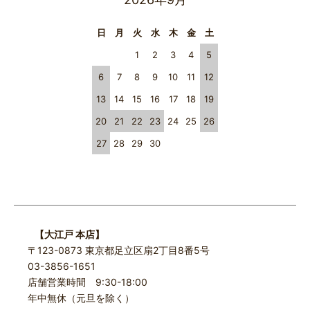
日
月
火
水
木
金
土
1
2
3
4
5
6
7
8
9
10
11
12
13
14
15
16
17
18
19
20
21
22
23
24
25
26
27
28
29
30
【大江戸 本店】
〒123-0873 東京都足立区扇2丁目8番5号
03-3856-1651
店舗営業時間 9:30-18:00
年中無休（元旦を除く）