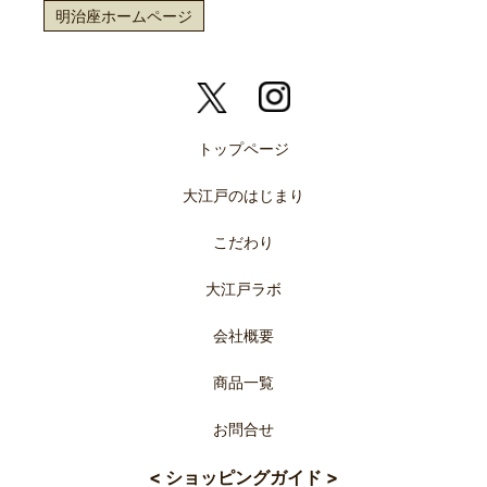
明治座ホームページ
トップページ
大江戸のはじまり
こだわり
大江戸ラボ
会社概要
商品一覧
お問合せ
< ショッピングガイド >