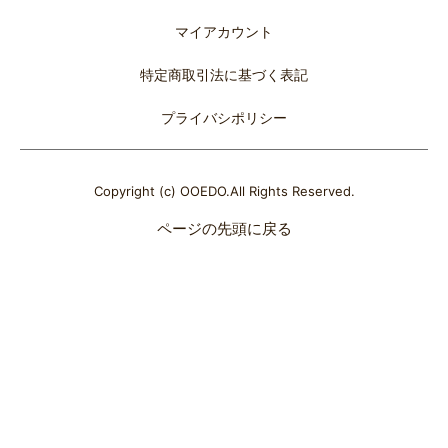
マイアカウント
特定商取引法に基づく表記
プライバシポリシー
Copyright (c) OOEDO.All Rights Reserved.
ページの先頭に戻る