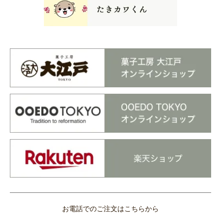
お電話でのご注文はこちらから