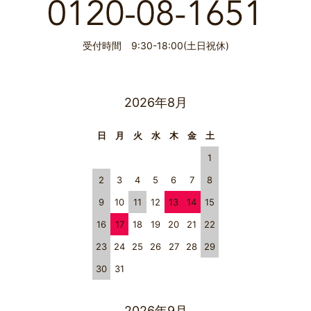
受付時間 9:30-18:00(土日祝休)
2026年8月
日
月
火
水
木
金
土
1
2
3
4
5
6
7
8
9
10
11
12
13
14
15
16
17
18
19
20
21
22
23
24
25
26
27
28
29
30
31
2026年9月