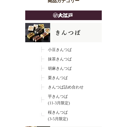
商品カテゴリー
小豆きんつば
抹茶きんつば
胡麻きんつば
栗きんつば
きんつば詰め合わせ
芋きんつば
(11-3月限定)
桜きんつば
(3-5月限定)