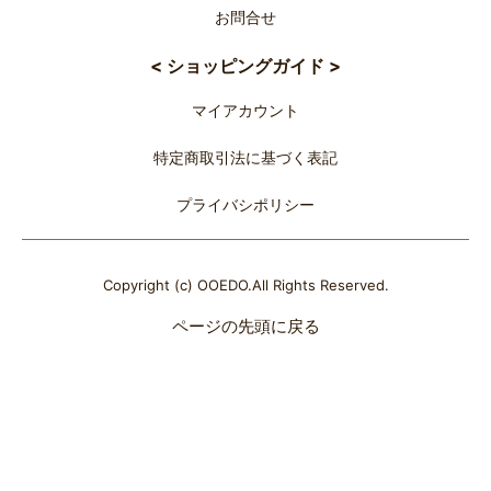
お問合せ
< ショッピングガイド >
マイアカウント
特定商取引法に基づく表記
プライバシポリシー
Copyright (c) OOEDO.All Rights Reserved.
ページの先頭に戻る