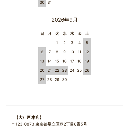
30
31
2026年9月
日
月
火
水
木
金
土
1
2
3
4
5
6
7
8
9
10
11
12
13
14
15
16
17
18
19
20
21
22
23
24
25
26
27
28
29
30
【大江戸 本店】
〒123-0873 東京都足立区扇2丁目8番5号