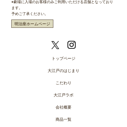
※劇場に入場のお客様のみご利用いただける店舗となっており
ます。
予めご了承ください。
明治座ホームページ
トップページ
大江戸のはじまり
こだわり
大江戸ラボ
会社概要
商品一覧