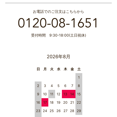
お電話でのご注文はこちらから
受付時間 9:30-18:00(土日祝休)
2026年8月
日
月
火
水
木
金
土
1
2
3
4
5
6
7
8
9
10
11
12
13
14
15
16
17
18
19
20
21
22
23
24
25
26
27
28
29