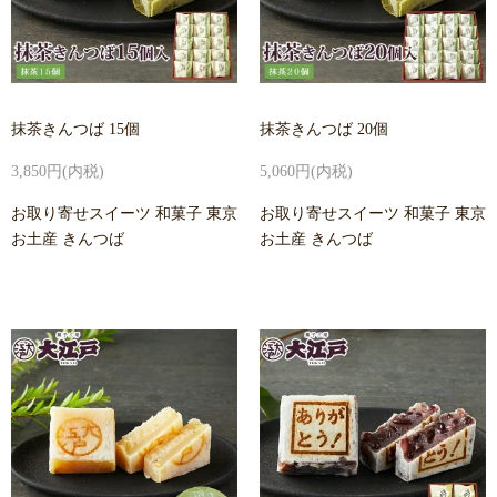
抹茶きんつば 15個
抹茶きんつば 20個
3,850円(内税)
5,060円(内税)
お取り寄せスイーツ 和菓子 東京
お取り寄せスイーツ 和菓子 東京
お土産 きんつば
お土産 きんつば