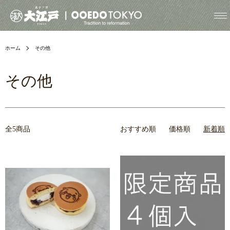
ホーム
その他
その他
全5商品
おすすめ順
価格順
新着順