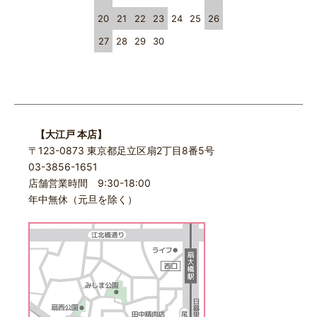
20
21
22
23
24
25
26
27
28
29
30
【大江戸 本店】
〒123-0873 東京都足立区扇2丁目8番5号
03-3856-1651
店舗営業時間 9:30-18:00
年中無休（元旦を除く）