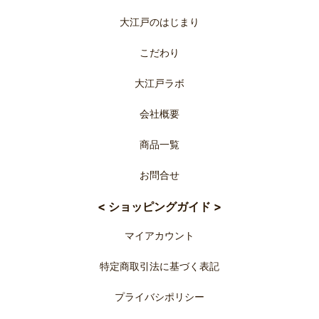
大江戸のはじまり
こだわり
大江戸ラボ
会社概要
商品一覧
お問合せ
< ショッピングガイド >
マイアカウント
特定商取引法に基づく表記
プライバシポリシー