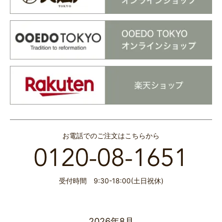
お電話でのご注文はこちらから
受付時間 9:30-18:00(土日祝休)
2026年8月