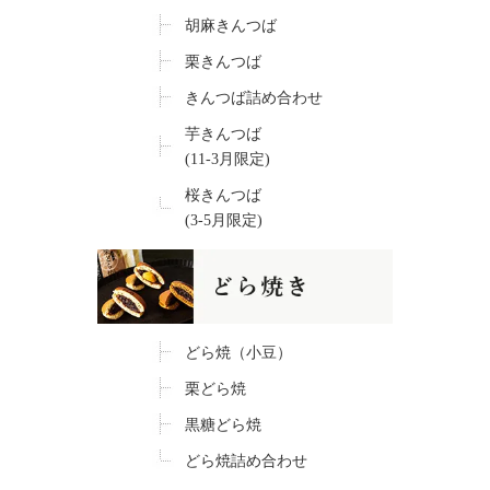
胡麻きんつば
栗きんつば
きんつば詰め合わせ
芋きんつば
(11-3月限定)
桜きんつば
(3-5月限定)
どら焼（小豆）
栗どら焼
黒糖どら焼
どら焼詰め合わせ