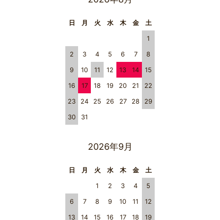
日
月
火
水
木
金
土
1
2
3
4
5
6
7
8
9
10
11
12
13
14
15
16
17
18
19
20
21
22
23
24
25
26
27
28
29
30
31
2026年9月
日
月
火
水
木
金
土
1
2
3
4
5
6
7
8
9
10
11
12
13
14
15
16
17
18
19