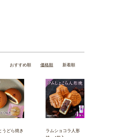
おすすめ順
価格順
新着順
とうどら焼き
ラムショコラ人形