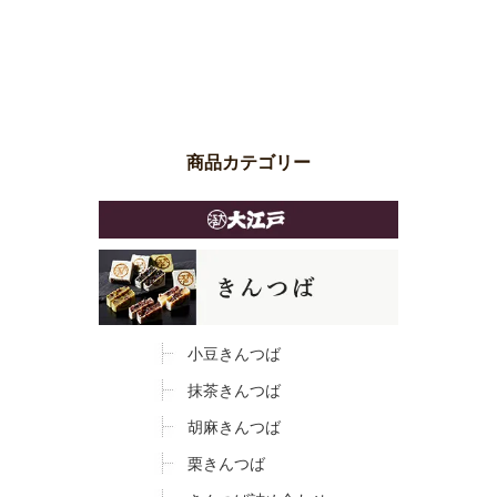
商品カテゴリー
小豆きんつば
抹茶きんつば
胡麻きんつば
栗きんつば