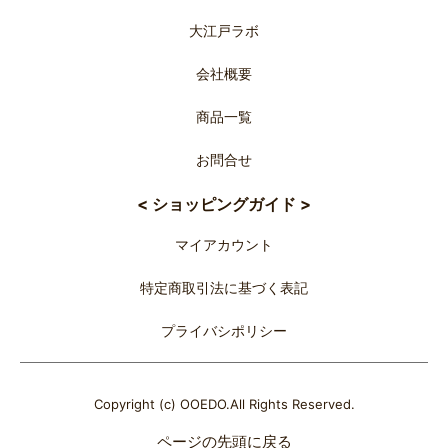
大江戸ラボ
会社概要
商品一覧
お問合せ
< ショッピングガイド >
マイアカウント
特定商取引法に基づく表記
プライバシポリシー
Copyright (c) OOEDO.All Rights Reserved.
ページの先頭に戻る