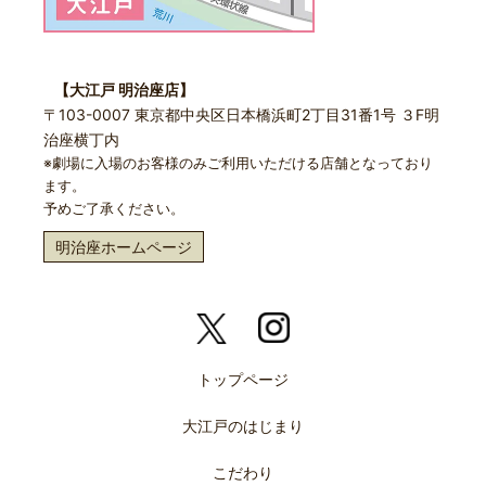
【大江戸 明治座店】
〒103-0007 東京都中央区日本橋浜町2丁目31番1号 ３F明
治座横丁内
※劇場に入場のお客様のみご利用いただける店舗となっており
ます。
予めご了承ください。
明治座ホームページ
トップページ
大江戸のはじまり
こだわり