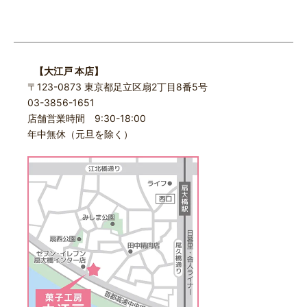
【大江戸 本店】
〒123-0873 東京都足立区扇2丁目8番5号
03-3856-1651
店舗営業時間 9:30-18:00
年中無休（元旦を除く）