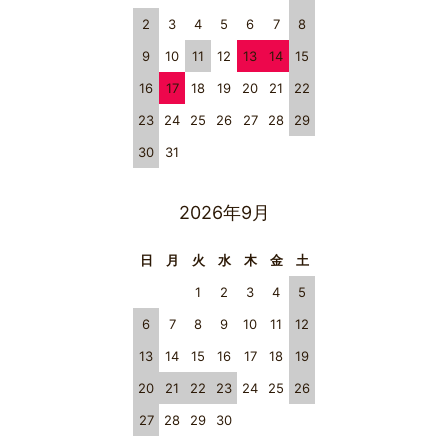
2
3
4
5
6
7
8
9
10
11
12
13
14
15
16
17
18
19
20
21
22
23
24
25
26
27
28
29
30
31
2026年9月
日
月
火
水
木
金
土
1
2
3
4
5
6
7
8
9
10
11
12
13
14
15
16
17
18
19
20
21
22
23
24
25
26
27
28
29
30