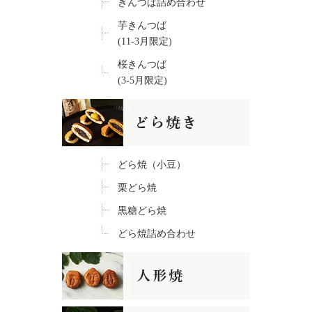
きんつば詰め合わせ
芋きんつば
(11-3月限定)
桜きんつば
(3-5月限定)
どら焼（小豆）
栗どら焼
黒糖どら焼
どら焼詰め合わせ