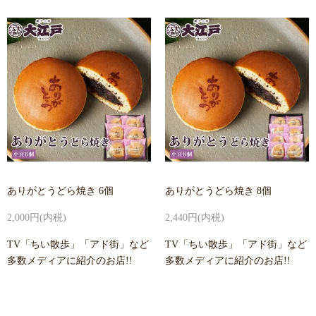
ありがとうどら焼き 6個
ありがとうどら焼き 8個
2,000円(内税)
2,440円(内税)
TV「ちい散歩」「アド街」など
TV「ちい散歩」「アド街」など
多数メディアに紹介のお店!!
多数メディアに紹介のお店!!