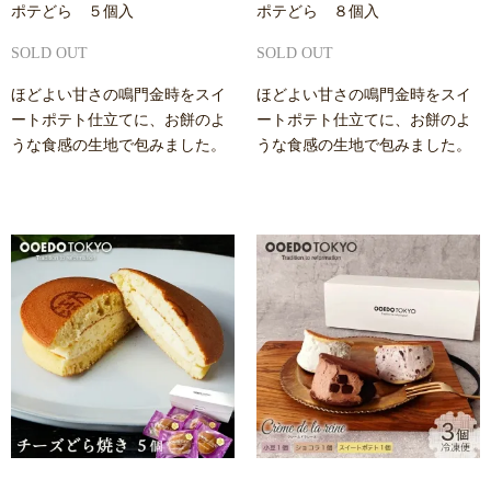
ポテどら ５個入
ポテどら ８個入
SOLD OUT
SOLD OUT
ほどよい甘さの鳴門金時をスイ
ほどよい甘さの鳴門金時をスイ
ートポテト仕立てに、お餅のよ
ートポテト仕立てに、お餅のよ
うな食感の生地で包みました。
うな食感の生地で包みました。