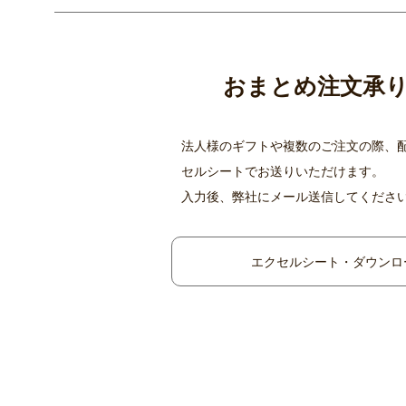
おまとめ注文承
法人様のギフトや複数のご注文の際、
セルシートでお送りいただけます。
入力後、弊社にメール送信してくださ
エクセルシート・ダウンロ