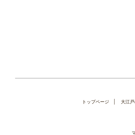
トップページ
大江戸