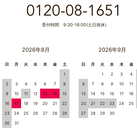
受付時間 9:30-18:00(土日祝休)
2026年8月
2026年9月
日
月
火
水
木
金
土
日
月
火
水
木
金
1
1
2
3
4
2
3
4
5
6
7
8
6
7
8
9
10
11
9
10
11
12
13
14
15
13
14
15
16
17
18
16
17
18
19
20
21
22
20
21
22
23
24
25
23
24
25
26
27
28
29
27
28
29
30
30
31