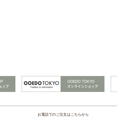
お電話でのご注文はこちらから