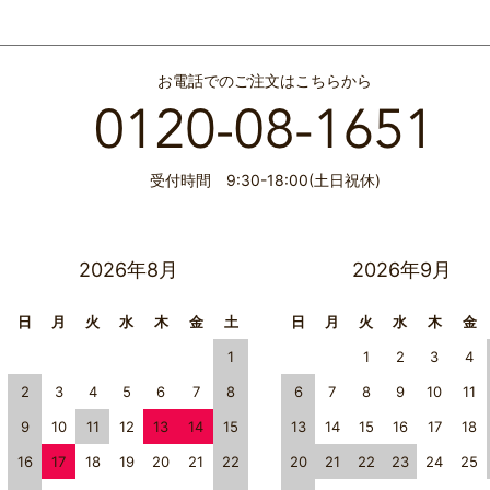
お電話でのご注文はこちらから
受付時間 9:30-18:00(土日祝休)
2026年8月
2026年9月
日
月
火
水
木
金
土
日
月
火
水
木
金
1
1
2
3
4
2
3
4
5
6
7
8
6
7
8
9
10
11
9
10
11
12
13
14
15
13
14
15
16
17
18
16
17
18
19
20
21
22
20
21
22
23
24
25