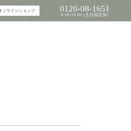
0120-08-1651
オンラインショップ
9:30-18:00 (土日祝定休)