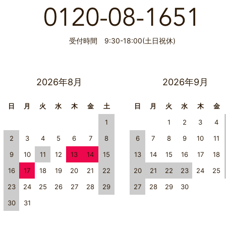
受付時間 9:30-18:00(土日祝休)
2026年8月
2026年9月
日
月
火
水
木
金
土
日
月
火
水
木
金
1
1
2
3
4
2
3
4
5
6
7
8
6
7
8
9
10
11
9
10
11
12
13
14
15
13
14
15
16
17
18
16
17
18
19
20
21
22
20
21
22
23
24
25
23
24
25
26
27
28
29
27
28
29
30
30
31