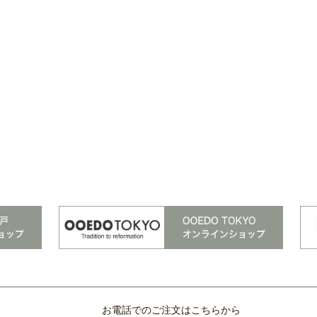
お電話でのご注文はこちらから