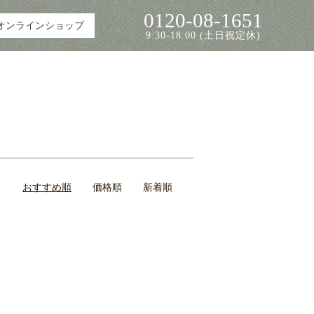
0120-08-1651
オンラインショップ
9:30-18:00 (土日祝定休)
おすすめ順
価格順
新着順