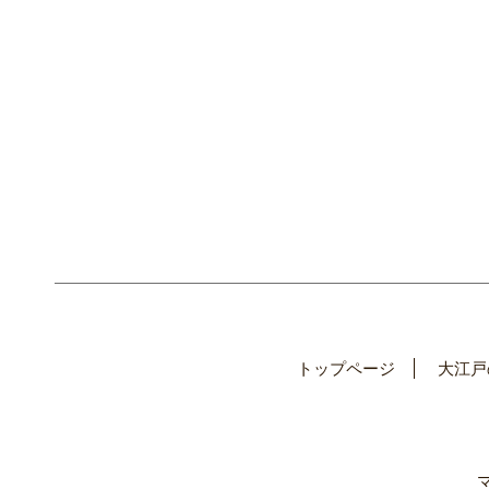
トップページ
大江戸