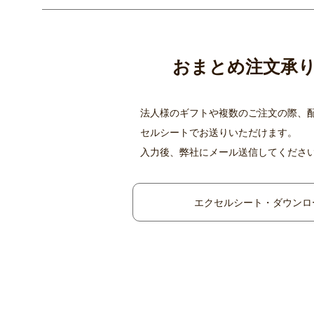
おまとめ注文承
法人様のギフトや複数のご注文の際、
セルシートでお送りいただけます。
入力後、弊社にメール送信してくださ
エクセルシート・ダウンロ