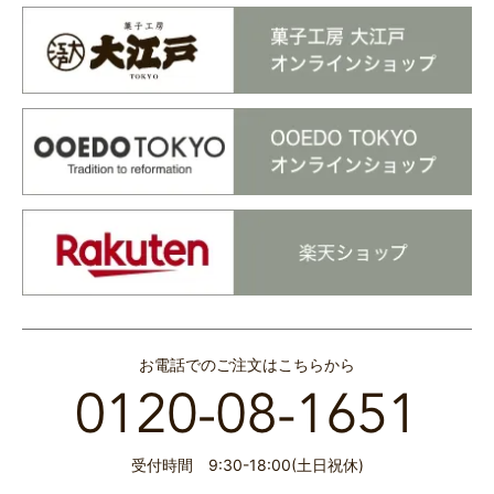
お電話でのご注文はこちらから
受付時間 9:30-18:00(土日祝休)