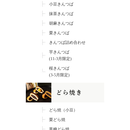
小豆きんつば
抹茶きんつば
胡麻きんつば
栗きんつば
きんつば詰め合わせ
芋きんつば
(11-3月限定)
桜きんつば
(3-5月限定)
どら焼（小豆）
栗どら焼
黒糖どら焼