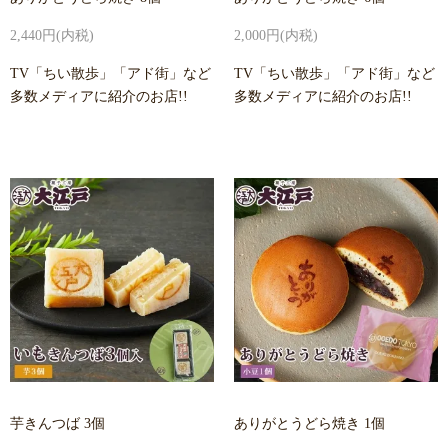
2,440円(内税)
2,000円(内税)
TV「ちい散歩」「アド街」など
TV「ちい散歩」「アド街」など
多数メディアに紹介のお店!!
多数メディアに紹介のお店!!
芋きんつば 3個
ありがとうどら焼き 1個