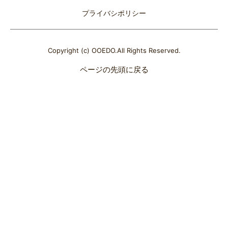
プライバシポリシー
Copyright (c) OOEDO.All Rights Reserved.
ページの先頭に戻る