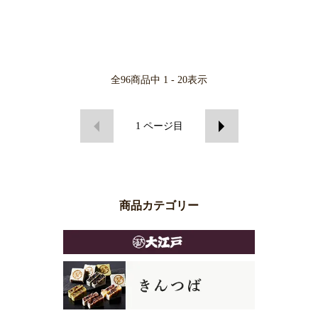
全
96
商品中
1 - 20
表示
1
ページ目
商品カテゴリー