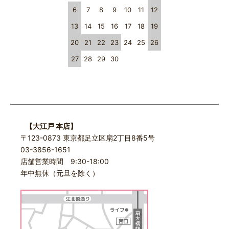
6
7
8
9
10
11
12
13
14
15
16
17
18
19
20
21
22
23
24
25
26
27
28
29
30
【大江戸 本店】
〒123-0873 東京都足立区扇2丁目8番5号
03-3856-1651
店舗営業時間 9:30-18:00
年中無休（元旦を除く）