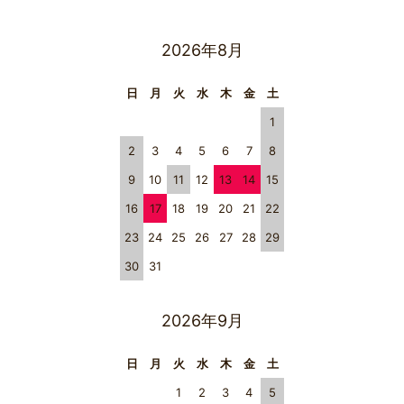
2026年8月
日
月
火
水
木
金
土
1
2
3
4
5
6
7
8
9
10
11
12
13
14
15
16
17
18
19
20
21
22
23
24
25
26
27
28
29
30
31
2026年9月
日
月
火
水
木
金
土
1
2
3
4
5