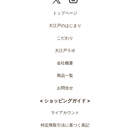
トップページ
大江戸のはじまり
こだわり
大江戸ラボ
会社概要
商品一覧
お問合せ
< ショッピングガイド >
マイアカウント
特定商取引法に基づく表記