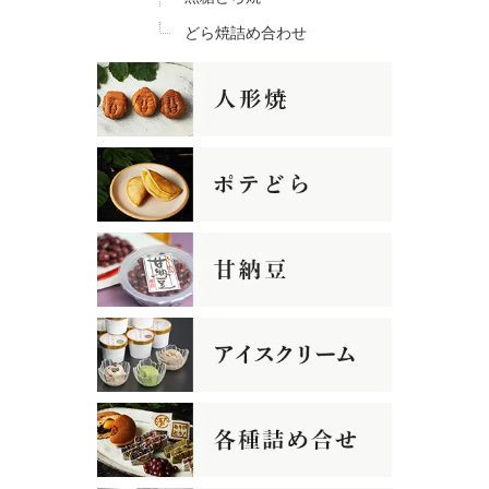
どら焼詰め合わせ