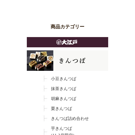
商品カテゴリー
小豆きんつば
抹茶きんつば
胡麻きんつば
栗きんつば
きんつば詰め合わせ
芋きんつば