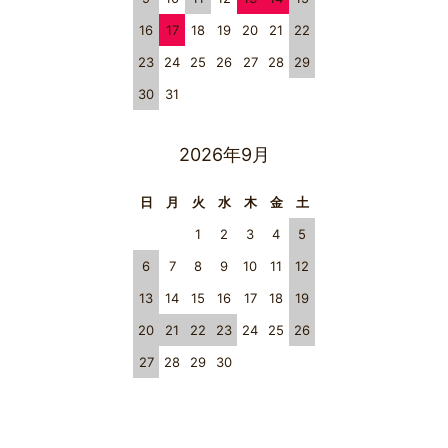
16
17
18
19
20
21
22
23
24
25
26
27
28
29
30
31
2026年9月
日
月
火
水
木
金
土
1
2
3
4
5
6
7
8
9
10
11
12
13
14
15
16
17
18
19
20
21
22
23
24
25
26
27
28
29
30