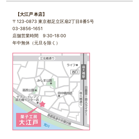
【大江戸 本店】
〒123-0873 東京都足立区扇2丁目8番5号
03-3856-1651
店舗営業時間 9:30-18:00
年中無休（元旦を除く）