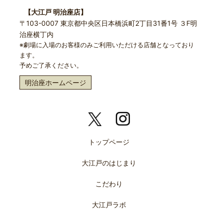
【大江戸 明治座店】
〒103-0007 東京都中央区日本橋浜町2丁目31番1号 ３F明
治座横丁内
※劇場に入場のお客様のみご利用いただける店舗となっており
ます。
予めご了承ください。
明治座ホームページ
トップページ
大江戸のはじまり
こだわり
大江戸ラボ