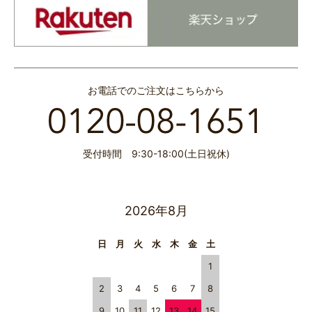
お電話でのご注文はこちらから
受付時間 9:30-18:00(土日祝休)
2026年8月
日
月
火
水
木
金
土
1
2
3
4
5
6
7
8
9
10
11
12
13
14
15