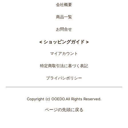
会社概要
商品一覧
お問合せ
< ショッピングガイド >
マイアカウント
特定商取引法に基づく表記
プライバシポリシー
Copyright (c) OOEDO.All Rights Reserved.
ページの先頭に戻る