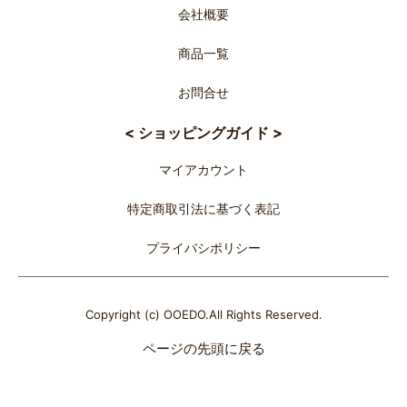
会社概要
商品一覧
お問合せ
< ショッピングガイド >
マイアカウント
特定商取引法に基づく表記
プライバシポリシー
Copyright (c) OOEDO.All Rights Reserved.
ページの先頭に戻る