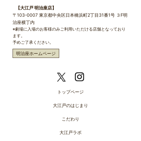
【大江戸 明治座店】
〒103-0007 東京都中央区日本橋浜町2丁目31番1号 ３F明
治座横丁内
※劇場に入場のお客様のみご利用いただける店舗となっており
ます。
予めご了承ください。
明治座ホームページ
トップページ
大江戸のはじまり
こだわり
大江戸ラボ