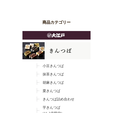
商品カテゴリー
小豆きんつば
抹茶きんつば
胡麻きんつば
栗きんつば
きんつば詰め合わせ
芋きんつば