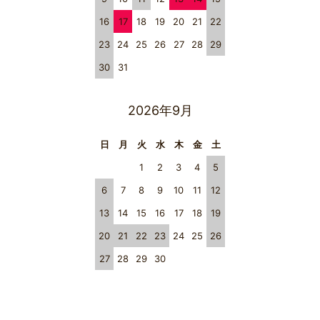
16
17
18
19
20
21
22
23
24
25
26
27
28
29
30
31
2026年9月
日
月
火
水
木
金
土
1
2
3
4
5
6
7
8
9
10
11
12
13
14
15
16
17
18
19
20
21
22
23
24
25
26
27
28
29
30