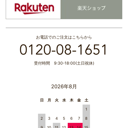
お電話でのご注文はこちらから
受付時間 9:30-18:00(土日祝休)
2026年8月
日
月
火
水
木
金
土
1
2
3
4
5
6
7
8
9
10
11
12
13
14
15