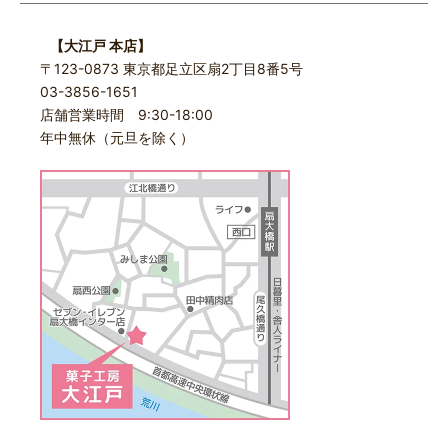
【大江戸 本店】
〒123-0873 東京都足立区扇2丁目8番5号
03-3856-1651
店舗営業時間 9:30-18:00
年中無休（元旦を除く）