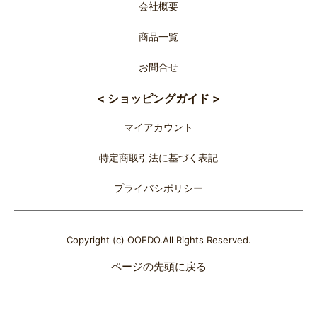
会社概要
商品一覧
お問合せ
< ショッピングガイド >
マイアカウント
特定商取引法に基づく表記
プライバシポリシー
Copyright (c) OOEDO.All Rights Reserved.
ページの先頭に戻る