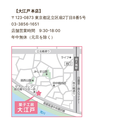
【大江戸 本店】
〒123-0873 東京都足立区扇2丁目8番5号
03-3856-1651
店舗営業時間 9:30-18:00
年中無休（元旦を除く）