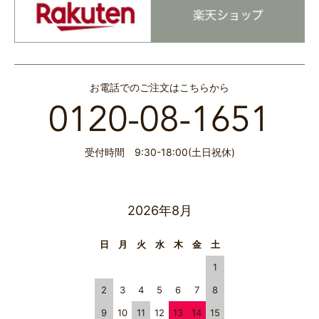
お電話でのご注文はこちらから
受付時間 9:30-18:00(土日祝休)
2026年8月
日
月
火
水
木
金
土
1
2
3
4
5
6
7
8
9
10
11
12
13
14
15