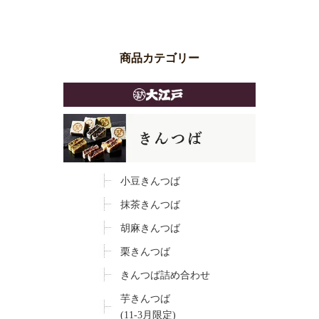
商品カテゴリー
小豆きんつば
抹茶きんつば
胡麻きんつば
栗きんつば
きんつば詰め合わせ
芋きんつば
(11-3月限定)