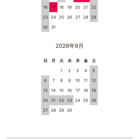
16
17
18
19
20
21
22
23
24
25
26
27
28
29
30
31
2026年9月
日
月
火
水
木
金
土
1
2
3
4
5
6
7
8
9
10
11
12
13
14
15
16
17
18
19
20
21
22
23
24
25
26
27
28
29
30