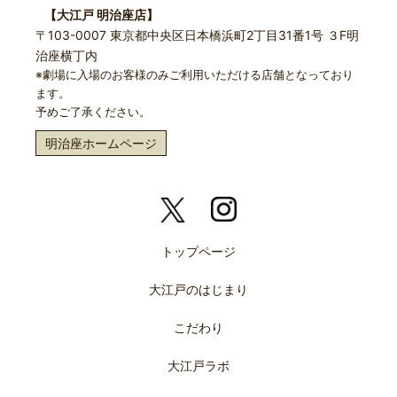
【大江戸 明治座店】
〒103-0007 東京都中央区日本橋浜町2丁目31番1号 ３F明
治座横丁内
※劇場に入場のお客様のみご利用いただける店舗となっており
ます。
予めご了承ください。
明治座ホームページ
トップページ
大江戸のはじまり
こだわり
大江戸ラボ