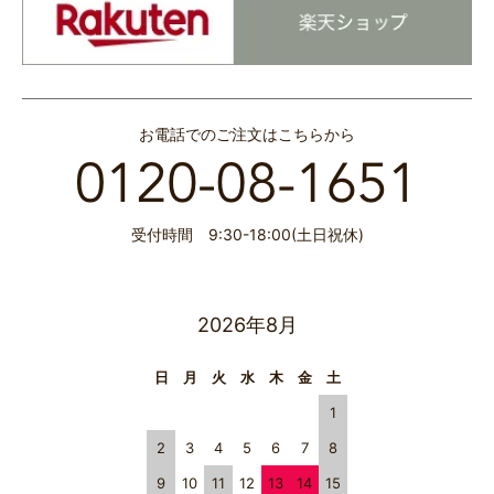
お電話でのご注文はこちらから
受付時間 9:30-18:00(土日祝休)
2026年8月
日
月
火
水
木
金
土
1
2
3
4
5
6
7
8
9
10
11
12
13
14
15