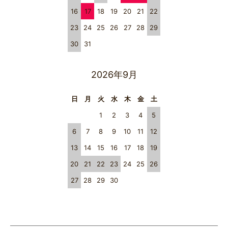
16
17
18
19
20
21
22
23
24
25
26
27
28
29
30
31
2026年9月
日
月
火
水
木
金
土
1
2
3
4
5
6
7
8
9
10
11
12
13
14
15
16
17
18
19
20
21
22
23
24
25
26
27
28
29
30