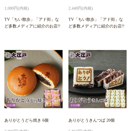
1,080円(内税)
2,440円(内税)
TV「ちい散歩」「アド街」な
TV「ちい散歩」「アド街」な
ど多数メディアに紹介のお店!!
ど多数メディアに紹介のお店!!
ありがとうどら焼き 6個
ありがとうきんつば 20個