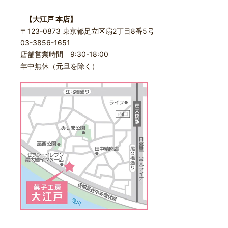
【大江戸 本店】
〒123-0873 東京都足立区扇2丁目8番5号
03-3856-1651
店舗営業時間 9:30-18:00
年中無休（元旦を除く）