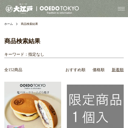
ホーム
商品検索結果
商品検索結果
キーワード：指定なし
全152商品
おすすめ順
価格順
新着順