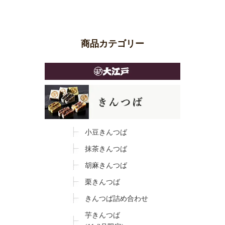
商品カテゴリー
小豆きんつば
抹茶きんつば
胡麻きんつば
栗きんつば
きんつば詰め合わせ
芋きんつば