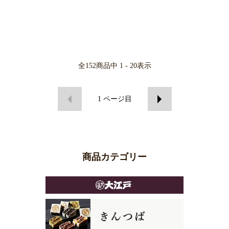
全
152
商品中
1 - 20
表示
1
ページ目
商品カテゴリー