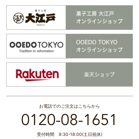
お電話でのご注文はこちらから
受付時間 9:30-18:00(土日祝休)