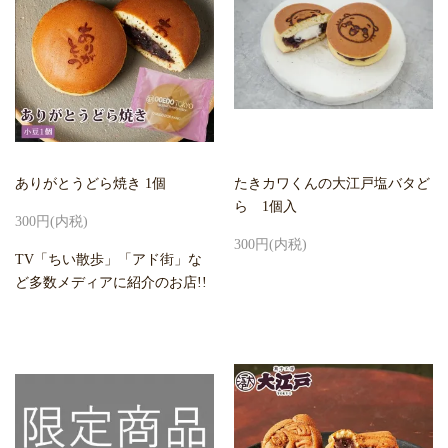
ありがとうどら焼き 1個
たきカワくんの大江戸塩バタど
ら 1個入
300円(内税)
300円(内税)
TV「ちい散歩」「アド街」な
ど多数メディアに紹介のお店!!