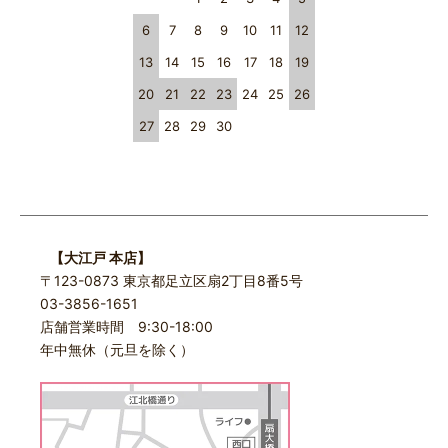
6
7
8
9
10
11
12
13
14
15
16
17
18
19
20
21
22
23
24
25
26
27
28
29
30
【大江戸 本店】
〒123-0873 東京都足立区扇2丁目8番5号
03-3856-1651
店舗営業時間 9:30-18:00
年中無休（元旦を除く）