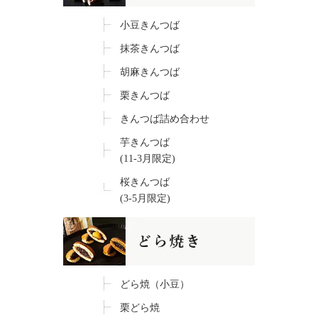
小豆きんつば
抹茶きんつば
胡麻きんつば
栗きんつば
きんつば詰め合わせ
芋きんつば
(11-3月限定)
桜きんつば
(3-5月限定)
どら焼（小豆）
栗どら焼