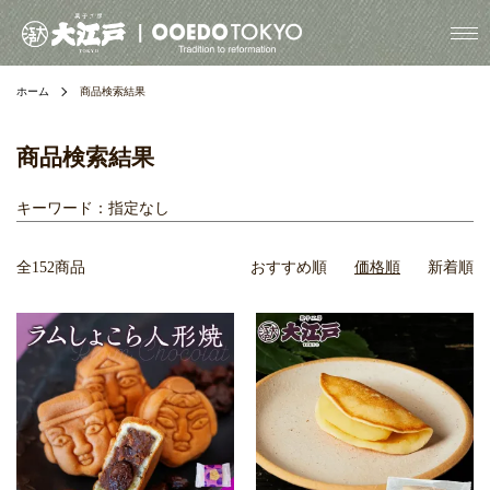
ホーム
商品検索結果
商品検索結果
キーワード：指定なし
全152商品
おすすめ順
価格順
新着順