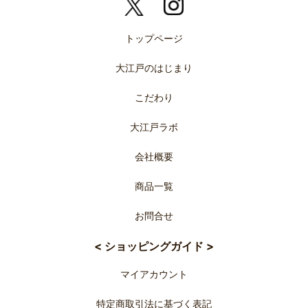
トップページ
大江戸のはじまり
こだわり
大江戸ラボ
会社概要
商品一覧
お問合せ
< ショッピングガイド >
マイアカウント
特定商取引法に基づく表記