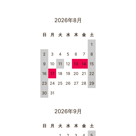
2026年8月
日
月
火
水
木
金
土
1
2
3
4
5
6
7
8
9
10
11
12
13
14
15
16
17
18
19
20
21
22
23
24
25
26
27
28
29
30
31
2026年9月
日
月
火
水
木
金
土
1
2
3
4
5