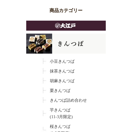
商品カテゴリー
小豆きんつば
抹茶きんつば
胡麻きんつば
栗きんつば
きんつば詰め合わせ
芋きんつば
(11-3月限定)
桜きんつば