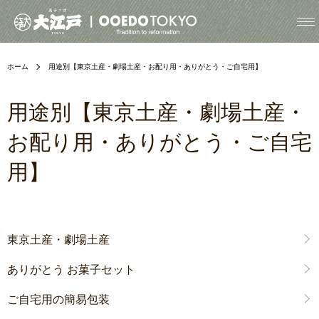
ホーム
用途別【東京土産・劇場土産・お配り用・ありがとう・ご自宅用】
用途別【東京土産・劇場土産・
お配り用・ありがとう・ご自宅
用】
グループ一覧
東京土産・劇場土産
ありがとう お菓子セット
ご自宅用の簡易包装