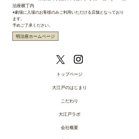
治座横丁内
※劇場に入場のお客様のみご利用いただける店舗となっており
ます。
予めご了承ください。
明治座ホームページ
トップページ
大江戸のはじまり
こだわり
大江戸ラボ
会社概要