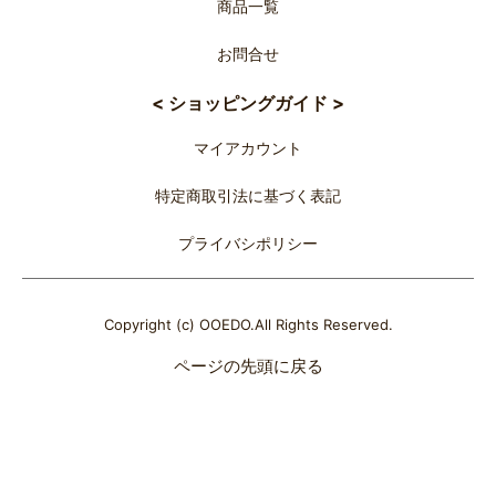
商品一覧
お問合せ
< ショッピングガイド >
マイアカウント
特定商取引法に基づく表記
プライバシポリシー
Copyright (c) OOEDO.All Rights Reserved.
ページの先頭に戻る