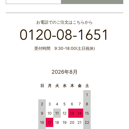
お電話でのご注文はこちらから
受付時間 9:30-18:00(土日祝休)
2026年8月
日
月
火
水
木
金
土
1
2
3
4
5
6
7
8
9
10
11
12
13
14
15
16
17
18
19
20
21
22