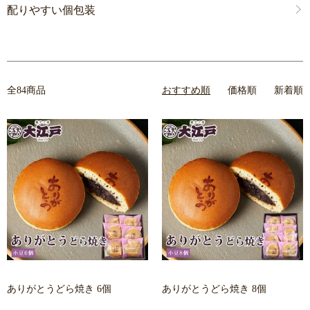
配りやすい個包装
全84商品
おすすめ順
価格順
新着順
ありがとうどら焼き 6個
ありがとうどら焼き 8個