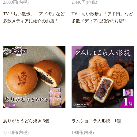
2,000円(内税)
2,440円(内税)
TV「ちい散歩」「アド街」など
TV「ちい散歩」「アド街」など
多数メディアに紹介のお店!!
多数メディアに紹介のお店!!
ありがとうどら焼き 3個
ラムショコラ人形焼 1個
1,080円(内税)
190円(内税)