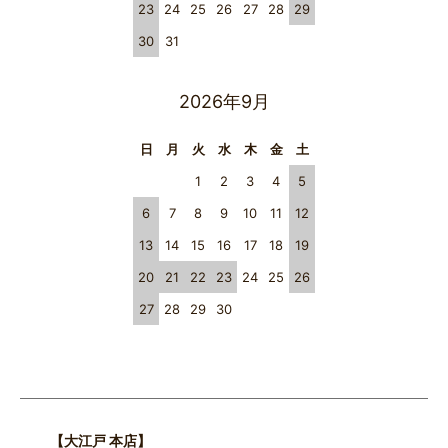
23
24
25
26
27
28
29
30
31
2026年9月
日
月
火
水
木
金
土
1
2
3
4
5
6
7
8
9
10
11
12
13
14
15
16
17
18
19
20
21
22
23
24
25
26
27
28
29
30
【大江戸 本店】