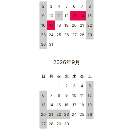
2
3
4
5
6
7
8
9
10
11
12
13
14
15
16
17
18
19
20
21
22
23
24
25
26
27
28
29
30
31
2026年9月
日
月
火
水
木
金
土
1
2
3
4
5
6
7
8
9
10
11
12
13
14
15
16
17
18
19
20
21
22
23
24
25
26
27
28
29
30