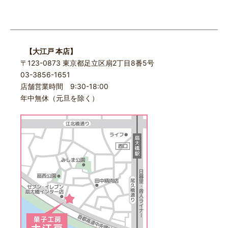
【大江戸 本店】
〒123-0873 東京都足立区扇2丁目8番5号
03-3856-1651
店舗営業時間 9:30-18:00
年中無休（元旦を除く）