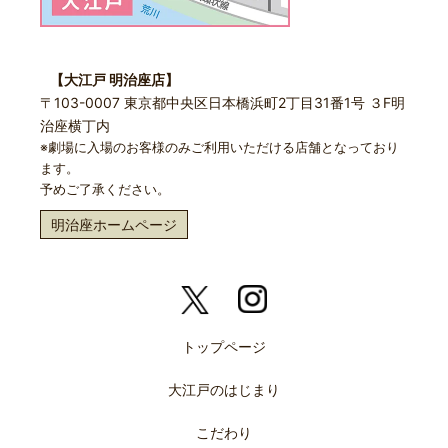
【大江戸 明治座店】
〒103-0007 東京都中央区日本橋浜町2丁目31番1号 ３F明
治座横丁内
※劇場に入場のお客様のみご利用いただける店舗となっており
ます。
予めご了承ください。
明治座ホームページ
トップページ
大江戸のはじまり
こだわり