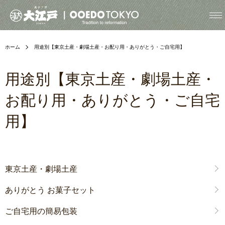
ホーム
用途別【東京土産・劇場土産・お配り用・ありがとう・ご自宅用】
用途別【東京土産・劇場土産・
お配り用・ありがとう・ご自宅
用】
グループ一覧
東京土産・劇場土産
ありがとう お菓子セット
ご自宅用の簡易包装