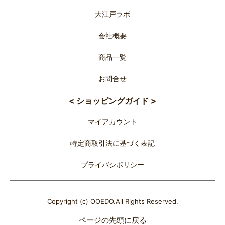
大江戸ラボ
会社概要
商品一覧
お問合せ
< ショッピングガイド >
マイアカウント
特定商取引法に基づく表記
プライバシポリシー
Copyright (c) OOEDO.All Rights Reserved.
ページの先頭に戻る