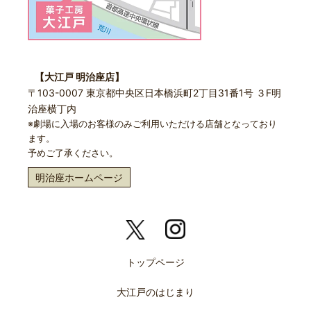
【大江戸 明治座店】
〒103-0007 東京都中央区日本橋浜町2丁目31番1号 ３F明
治座横丁内
※劇場に入場のお客様のみご利用いただける店舗となっており
ます。
予めご了承ください。
明治座ホームページ
トップページ
大江戸のはじまり