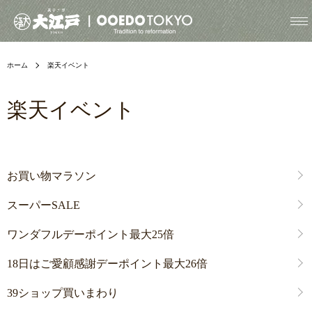
ホーム
楽天イベント
楽天イベント
グループ一覧
お買い物マラソン
スーパーSALE
ワンダフルデーポイント最大25倍
18日はご愛顧感謝デーポイント最大26倍
39ショップ買いまわり