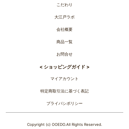
こだわり
大江戸ラボ
会社概要
商品一覧
お問合せ
< ショッピングガイド >
マイアカウント
特定商取引法に基づく表記
プライバシポリシー
Copyright (c) OOEDO.All Rights Reserved.