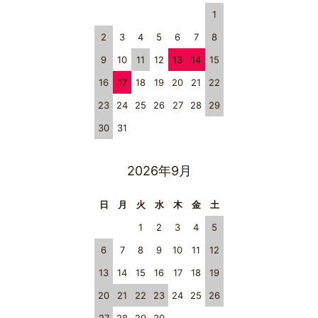
1
2
3
4
5
6
7
8
9
10
11
12
13
14
15
16
17
18
19
20
21
22
23
24
25
26
27
28
29
30
31
2026年9月
日
月
火
水
木
金
土
1
2
3
4
5
6
7
8
9
10
11
12
13
14
15
16
17
18
19
20
21
22
23
24
25
26