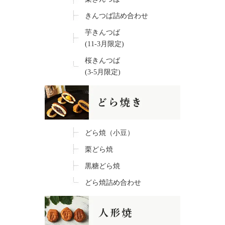
きんつば詰め合わせ
芋きんつば
(11-3月限定)
桜きんつば
(3-5月限定)
どら焼（小豆）
栗どら焼
黒糖どら焼
どら焼詰め合わせ