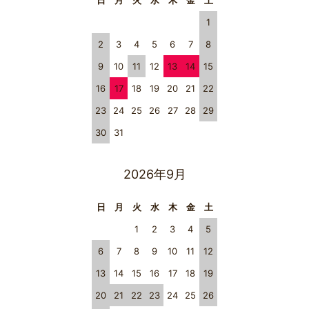
日
月
火
水
木
金
土
1
2
3
4
5
6
7
8
9
10
11
12
13
14
15
16
17
18
19
20
21
22
23
24
25
26
27
28
29
30
31
2026年9月
日
月
火
水
木
金
土
1
2
3
4
5
6
7
8
9
10
11
12
13
14
15
16
17
18
19
20
21
22
23
24
25
26