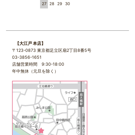
27
28
29
30
【大江戸 本店】
〒123-0873 東京都足立区扇2丁目8番5号
03-3856-1651
店舗営業時間 9:30-18:00
年中無休（元旦を除く）