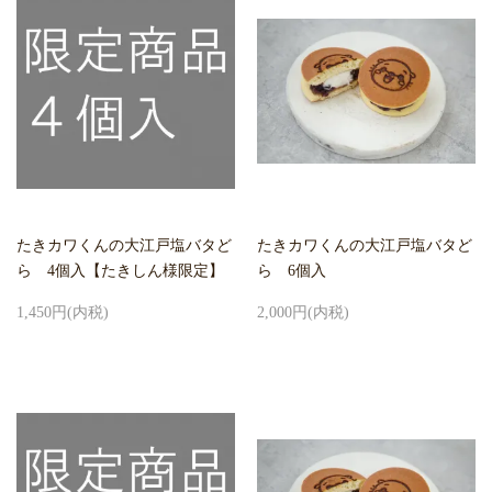
たきカワくんの大江戸塩バタど
たきカワくんの大江戸塩バタど
ら 4個入【たきしん様限定】
ら 6個入
1,450円(内税)
2,000円(内税)