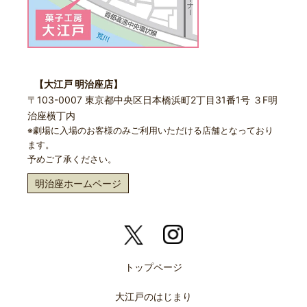
【大江戸 明治座店】
〒103-0007 東京都中央区日本橋浜町2丁目31番1号 ３F明
治座横丁内
※劇場に入場のお客様のみご利用いただける店舗となっており
ます。
予めご了承ください。
明治座ホームページ
トップページ
大江戸のはじまり