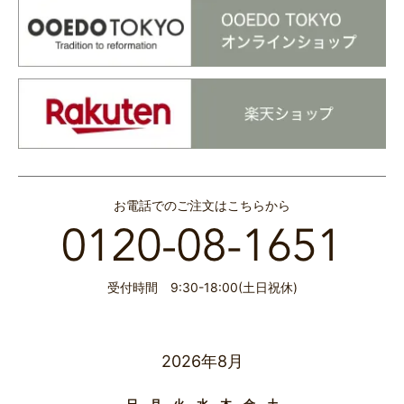
お電話でのご注文はこちらから
受付時間 9:30-18:00(土日祝休)
2026年8月