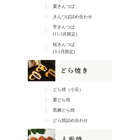
栗きんつば
きんつば詰め合わせ
芋きんつば
(11-3月限定)
桜きんつば
(3-5月限定)
どら焼（小豆）
栗どら焼
黒糖どら焼
どら焼詰め合わせ