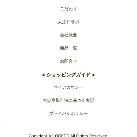
こだわり
大江戸ラボ
会社概要
商品一覧
お問合せ
< ショッピングガイド >
マイアカウント
特定商取引法に基づく表記
プライバシポリシー
Copyright (c) OOEDO.All Rights Reserved.