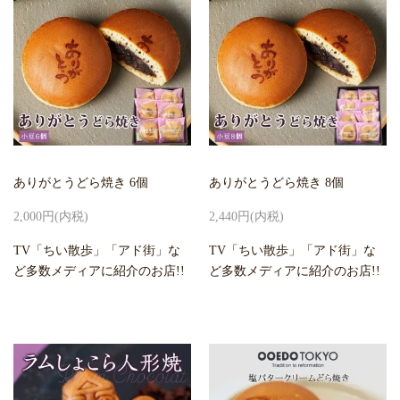
ありがとうどら焼き 6個
ありがとうどら焼き 8個
2,000円(内税)
2,440円(内税)
TV「ちい散歩」「アド街」な
TV「ちい散歩」「アド街」な
ど多数メディアに紹介のお店!!
ど多数メディアに紹介のお店!!