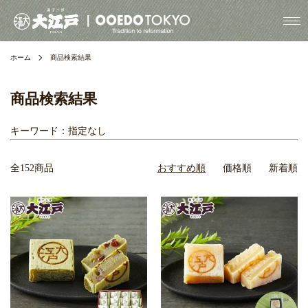
ホーム
商品検索結果
商品検索結果
キーワード：指定なし
全152商品
おすすめ順
価格順
新着順