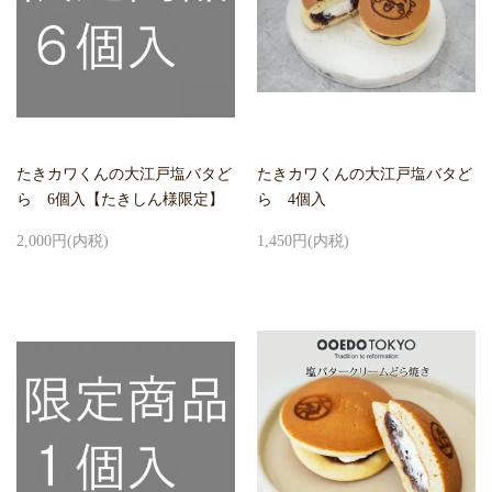
たきカワくんの大江戸塩バタど
たきカワくんの大江戸塩バタど
ら 6個入【たきしん様限定】
ら 4個入
2,000円(内税)
1,450円(内税)